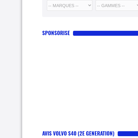
SPONSORISE
AVIS VOLVO S40 (2E GENERATION)