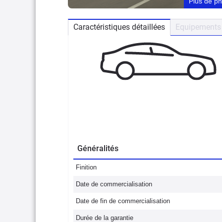
Plus de p
Caractéristiques détaillées
Equipements 
Généralités
Finition
Date de commercialisation
Date de fin de commercialisation
Durée de la garantie