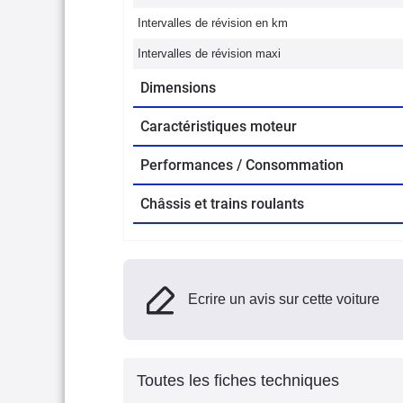
Intervalles de révision en km
Intervalles de révision maxi
Dimensions
Caractéristiques moteur
Performances / Consommation
Châssis et trains roulants
Ecrire un avis sur cette voiture
Toutes les fiches techniques