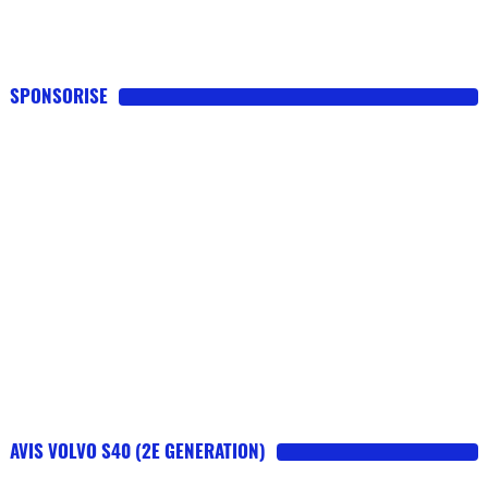
SPONSORISE
AVIS VOLVO S40 (2E GENERATION)