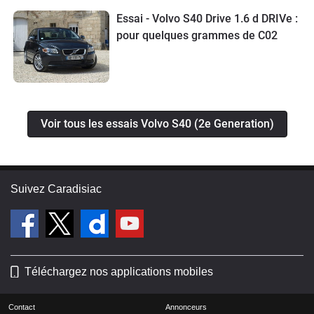
Essai - Volvo S40 Drive 1.6 d DRIVe :
pour quelques grammes de C02
Voir tous les essais Volvo S40 (2e Generation)
Suivez Caradisiac
Téléchargez nos applications mobiles
Contact
Annonceurs