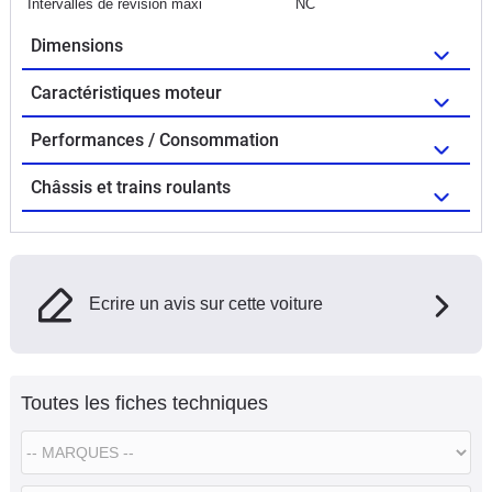
Intervalles de révision maxi
NC
Dimensions
Caractéristiques moteur
Performances / Consommation
Châssis et trains roulants
Ecrire un avis sur cette voiture
Toutes les fiches techniques