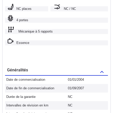
NC places
NC / NC
4 portes
Mécanique à 5 rapports
Essence
Généralités
Date de commercialisation
01/01/2004
Date de fin de commercialisation
01/09/2007
Durée de la garantie
NC
Intervalles de révision en km
NC