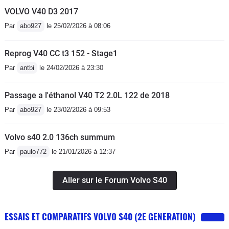
VOLVO V40 D3 2017
Par
abo927
le 25/02/2026 à 08:06
Reprog V40 CC t3 152 - Stage1
Par
antbi
le 24/02/2026 à 23:30
Passage a l'éthanol V40 T2 2.0L 122 de 2018
Par
abo927
le 23/02/2026 à 09:53
Volvo s40 2.0 136ch summum
Par
paulo772
le 21/01/2026 à 12:37
Aller sur le Forum Volvo S40
ESSAIS ET COMPARATIFS VOLVO S40 (2E GENERATION)