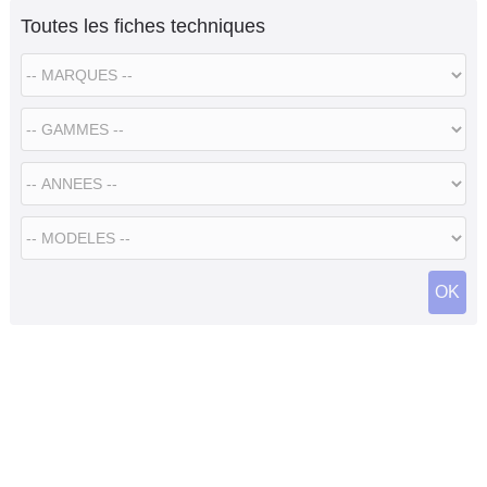
Toutes les fiches techniques