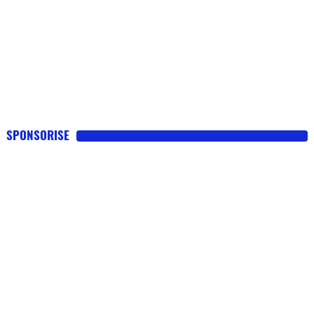
SPONSORISE