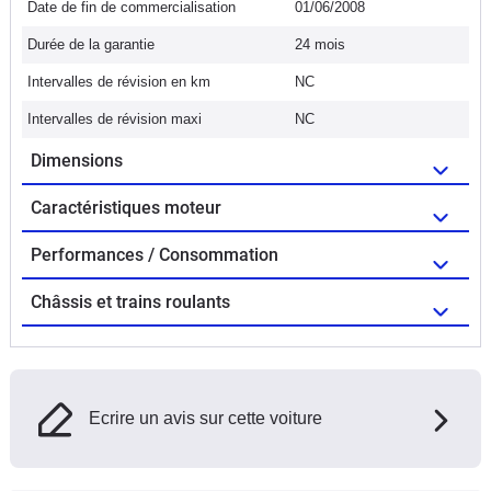
Date de fin de commercialisation
01/06/2008
Durée de la garantie
24 mois
Intervalles de révision en km
NC
Intervalles de révision maxi
NC
Dimensions
Caractéristiques moteur
Performances / Consommation
Châssis et trains roulants
Ecrire un avis sur cette voiture