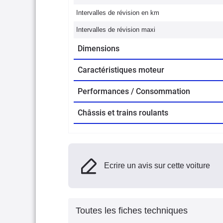
Intervalles de révision en km
Intervalles de révision maxi
Dimensions
Caractéristiques moteur
Performances / Consommation
Châssis et trains roulants
Ecrire un avis sur cette voiture
Toutes les fiches techniques