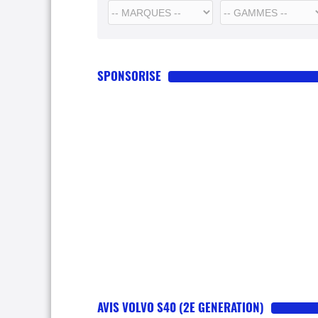
SPONSORISE
AVIS VOLVO S40 (2E GENERATION)