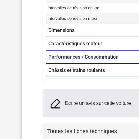
Intervalles de révision en km
Intervalles de révision maxi
Dimensions
Caractéristiques moteur
Performances / Consommation
Châssis et trains roulants
Ecrire un avis sur cette voiture
Toutes les fiches techniques