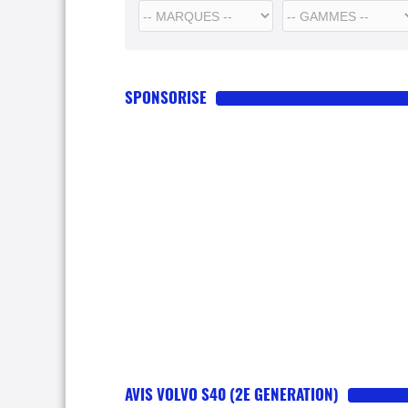
SPONSORISE
AVIS VOLVO S40 (2E GENERATION)