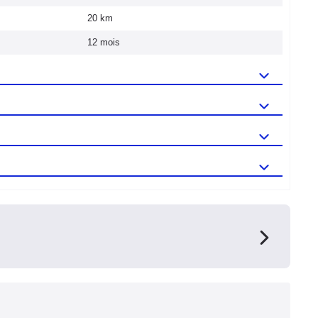
20 km
12 mois