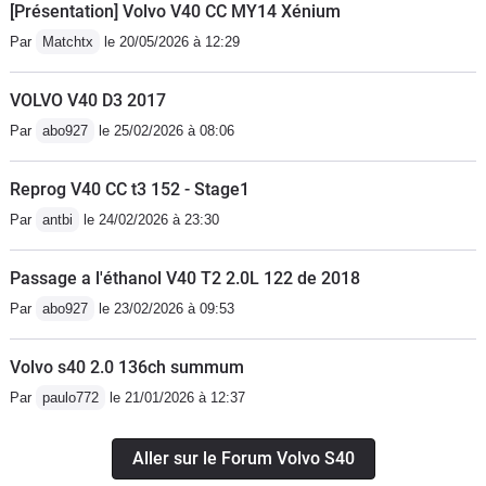
[Présentation] Volvo V40 CC MY14 Xénium
Par
Matchtx
le 20/05/2026 à 12:29
VOLVO V40 D3 2017
Par
abo927
le 25/02/2026 à 08:06
Reprog V40 CC t3 152 - Stage1
Par
antbi
le 24/02/2026 à 23:30
Passage a l'éthanol V40 T2 2.0L 122 de 2018
Par
abo927
le 23/02/2026 à 09:53
Volvo s40 2.0 136ch summum
Par
paulo772
le 21/01/2026 à 12:37
Aller sur le Forum Volvo S40