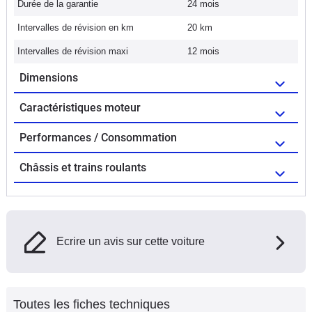
Durée de la garantie
24 mois
Intervalles de révision en km
20 km
Intervalles de révision maxi
12 mois
Dimensions
Caractéristiques moteur
Performances / Consommation
Châssis et trains roulants
Ecrire un avis sur cette voiture
Toutes les fiches techniques