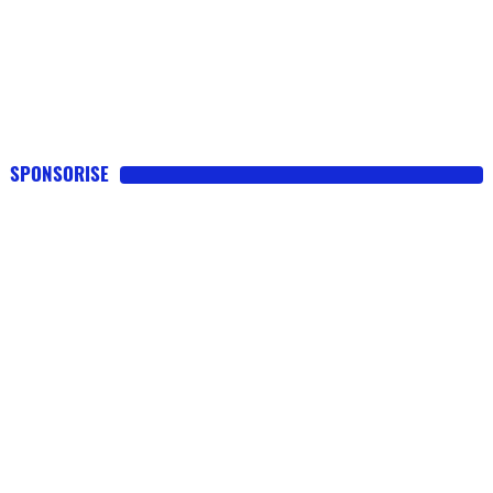
SPONSORISE