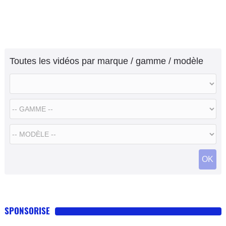
Toutes les vidéos par marque / gamme / modèle
OK
SPONSORISE