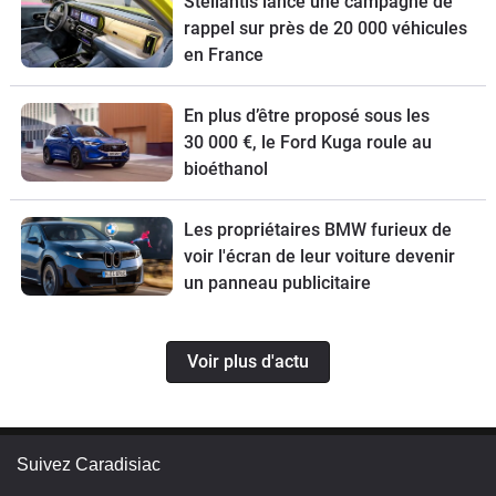
Stellantis lance une campagne de
rappel sur près de 20 000 véhicules
en France
En plus d’être proposé sous les
30 000 €, le Ford Kuga roule au
bioéthanol
Les propriétaires BMW furieux de
voir l'écran de leur voiture devenir
un panneau publicitaire
Voir plus d'actu
Suivez Caradisiac