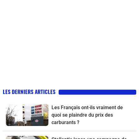
LES DERNIERS ARTICLES
Les Français ont-ils vraiment de
quoi se plaindre du prix des
carburants ?