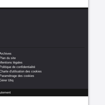
Archives
Plan du site
Mentions légales
Politique de confidentialité
Charte d'utilisation des cookies
Paramétrage des cookies
Gérer Utiq
utement