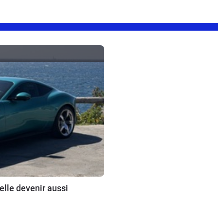
elle devenir aussi