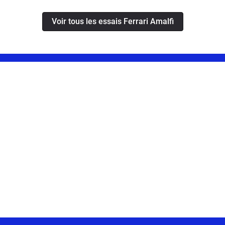
Voir tous les essais Ferrari Amalfi