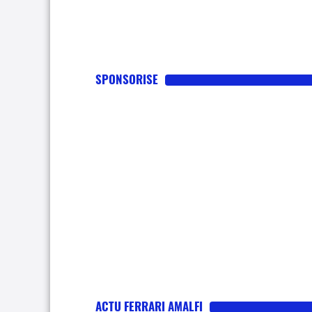
SPONSORISE
ACTU FERRARI AMALFI