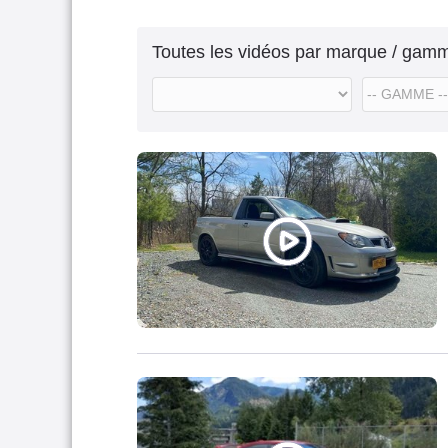
Toutes les vidéos par marque / gam