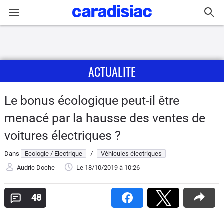
Connexion / Inscription
ACTUALITE
Accueil
Actu
Le bonus écologique peut-il être
menacé par la hausse des ventes de
Essais
voitures électriques ?
Guide
Dans
Ecologie / Electrique
/
Véhicules électriques
d'achat
Audric Doche
Le 18/10/2019
à 10:26
Electriques
48
Utilitaires