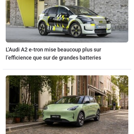
L’Audi A2 e-tron mise beaucoup plus sur
l’efficience que sur de grandes batteries