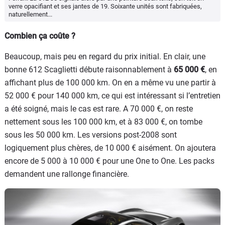
verre opacifiant et ses jantes de 19. Soixante unités sont fabriquées,
naturellement...
Combien ça coûte ?
Beaucoup, mais peu en regard du prix initial. En clair, une
bonne 612 Scaglietti débute raisonnablement à
65 000 €
, en
affichant plus de 100 000 km. On en a même vu une partir à
52 000 € pour 140 000 km, ce qui est intéressant si l’entretien
a été soigné, mais le cas est rare. A 70 000 €, on reste
nettement sous les 100 000 km, et à 83 000 €, on tombe
sous les 50 000 km. Les versions post-2008 sont
logiquement plus chères, de 10 000 € aisément. On ajoutera
encore de 5 000 à 10 000 € pour une One to One. Les packs
demandent une rallonge financière.