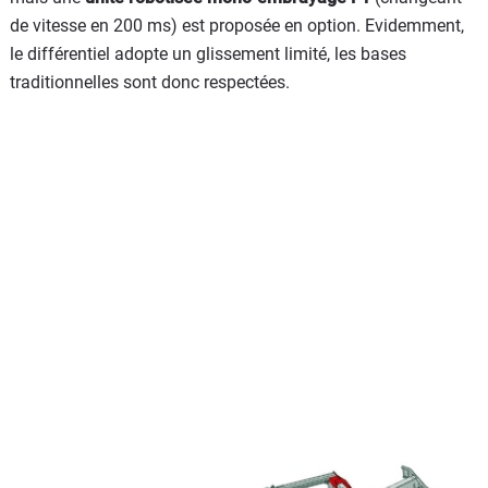
de vitesse en 200 ms) est proposée en option. Evidemment,
le différentiel adopte un glissement limité, les bases
traditionnelles sont donc respectées.