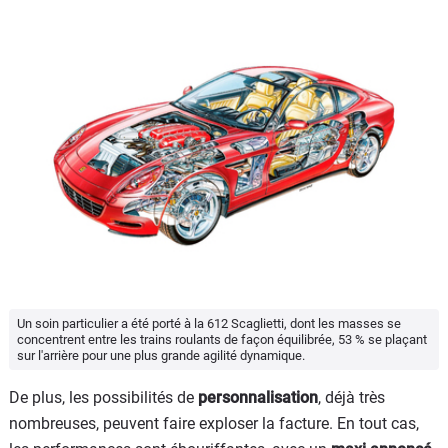
Un soin particulier a été porté à la 612 Scaglietti, dont les masses se
concentrent entre les trains roulants de façon équilibrée, 53 % se plaçant
sur l'arrière pour une plus grande agilité dynamique.
De plus, les possibilités de
personnalisation
, déjà très
nombreuses, peuvent faire exploser la facture. En tout cas,