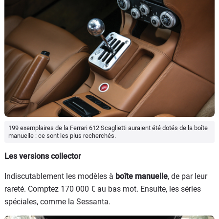
199 exemplaires de la Ferrari 612 Scaglietti auraient été dotés de la boîte
manuelle : ce sont les plus recherchés.
Les versions collector
Indiscutablement les modèles à
boîte manuelle
, de par leur
rareté. Comptez 170 000 € au bas mot. Ensuite, les séries
spéciales, comme la Sessanta.