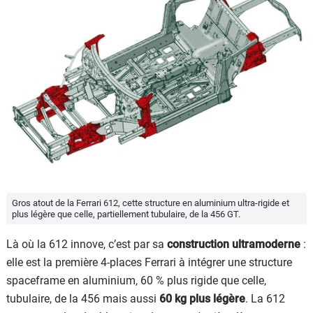
Gros atout de la Ferrari 612, cette structure en aluminium ultra-rigide et
plus légère que celle, partiellement tubulaire, de la 456 GT.
Là où la 612 innove, c’est par sa
construction ultramoderne
:
elle est la première 4-places Ferrari à intégrer une structure
spaceframe en aluminium, 60 % plus rigide que celle,
tubulaire, de la 456 mais aussi
60 kg plus légère
. La 612