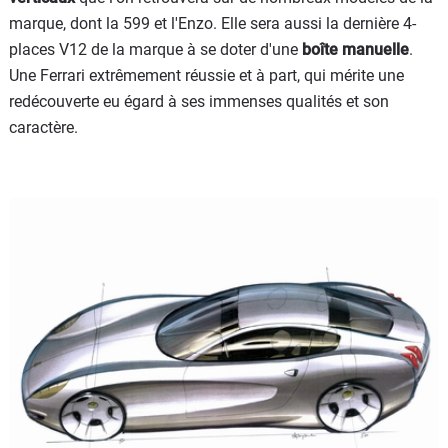
marque, dont la 599 et l'Enzo. Elle sera aussi la dernière 4-
places V12 de la marque à se doter d'une
boîte manuelle
.
Une Ferrari extrêmement réussie et à part, qui mérite une
redécouverte eu égard à ses immenses qualités et son
caractère.