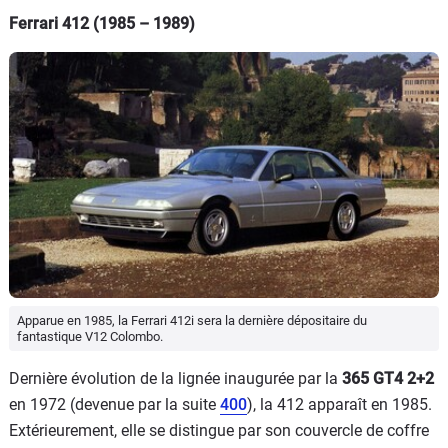
Ferrari 412 (1985 – 1989)
Apparue en 1985, la Ferrari 412i sera la dernière dépositaire du
fantastique V12 Colombo.
Dernière évolution de la lignée inaugurée par la
365 GT4 2+2
en 1972 (devenue par la suite
400
), la 412 apparaît en 1985.
Extérieurement, elle se distingue par son couvercle de coffre