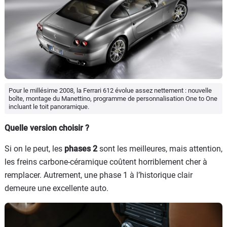
Pour le millésime 2008, la Ferrari 612 évolue assez nettement : nouvelle
boîte, montage du Manettino, programme de personnalisation One to One
incluant le toit panoramique.
Quelle version choisir ?
Si on le peut, les
phases 2
sont les meilleures, mais attention,
les freins carbone-céramique coûtent horriblement cher à
remplacer. Autrement, une phase 1 à l’historique clair
demeure une excellente auto.