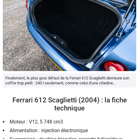
Finalement, le plus gros défaut de la Ferrari 612 Scaglietti demeure son
coffre trop petit : 240 l seulement, comme celui d'une citadine...
Ferrari 612 Scaglietti (2004) : la fiche
technique
Moteur : V12, 5 748 cm3
Alimentation : injection électronique