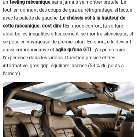
un
feeling mécanique
sans jamais se montrer brutale. Le
tout, en donnant des coups de gaz au rétrogradage, effectué
avec la palette de gauche.
Le châssis est à la hauteur de
cette mécanique, c’est dire !
En mode confort, la voiture
absorbe les inégalités efficacement, se montre silencieuse, et
se pose en voyageuse de premier plan. En sport, elle devient
aussi communicative et
agile qu’une GTI
: j’ai pu en faire
l’expérience dans les virolos. Direction précise et très
informative, gros grip, équilibre insensé (53 % du poids à
l’arrière).