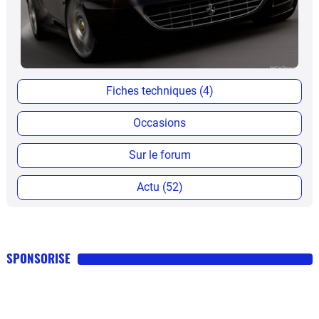
Fiches techniques (4)
Occasions
Sur le forum
Actu (52)
SPONSORISE