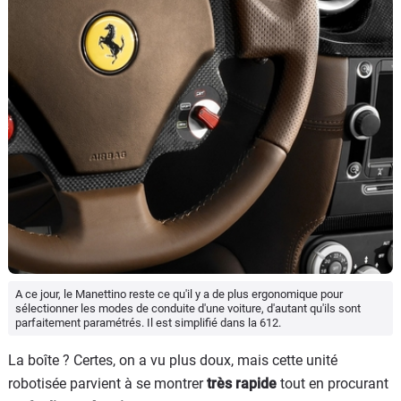
A ce jour, le Manettino reste ce qu'il y a de plus ergonomique pour
sélectionner les modes de conduite d'une voiture, d'autant qu'ils sont
parfaitement paramétrés. Il est simplifié dans la 612.
La boîte ? Certes, on a vu plus doux, mais cette unité
robotisée parvient à se montrer
très rapide
tout en procurant