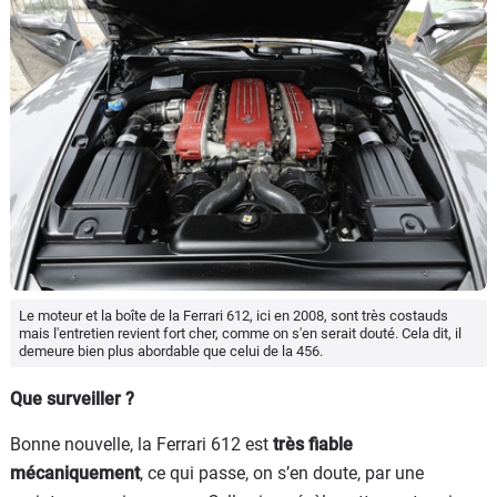
Le moteur et la boîte de la Ferrari 612, ici en 2008, sont très costauds
mais l'entretien revient fort cher, comme on s'en serait douté. Cela dit, il
demeure bien plus abordable que celui de la 456.
Que surveiller ?
Bonne nouvelle, la Ferrari 612 est
très fiable
mécaniquement
, ce qui passe, on s’en doute, par une