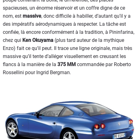
spacieuses, un énorme réservoir et un coffre digne de ce
nom, est
massive
, donc difficile à habiller, d’autant qu’il y a
des impératifs aérodynamiques à respecter. La tâche est
confiée, là encore conformément à la tradition, à Pininfarina,
chez qui
Ken Okuyama
(plus tard auteur de la mythique
Enzo) fait ce qu’il peut. Il trace une ligne originale, mais très
massive qu’il tente d’alléger visuellement en creusant les
flancs à la manière de la
375 MM
commandée par Roberto
Rossellini pour Ingrid Bergman.