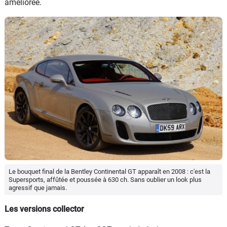
améliorée.
Le bouquet final de la Bentley Continental GT apparaît en 2008 : c'est la
Supersports, affûtée et poussée à 630 ch. Sans oublier un look plus
agressif que jamais.
Les versions collector