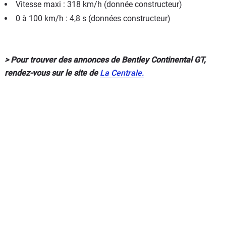
Vitesse maxi : 318 km/h (donnée constructeur)
0 à 100 km/h : 4,8 s (données constructeur)
> Pour trouver des annonces de Bentley Continental GT,
rendez-vous sur le site de
La Centrale.