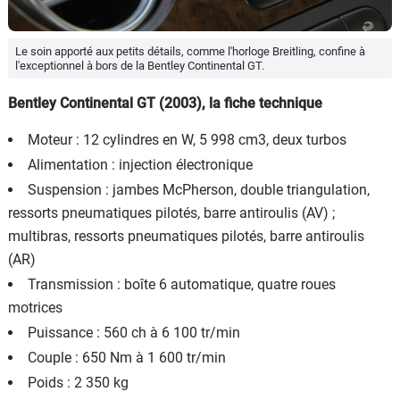
Le soin apporté aux petits détails, comme l'horloge Breitling, confine à
l'exceptionnel à bors de la Bentley Continental GT.
Bentley Continental GT (2003), la fiche technique
Moteur : 12 cylindres en W, 5 998 cm3, deux turbos
Alimentation : injection électronique
Suspension : jambes McPherson, double triangulation,
ressorts pneumatiques pilotés, barre antiroulis (AV) ;
multibras, ressorts pneumatiques pilotés, barre antiroulis
(AR)
Transmission : boîte 6 automatique, quatre roues
motrices
Puissance : 560 ch à 6 100 tr/min
Couple : 650 Nm à 1 600 tr/min
Poids : 2 350 kg