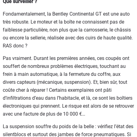
Que surveiller ?
Fondamentalement, la Bentley Continental GT est une auto
très robuste. Le moteur et la boîte ne connaissent pas de
faiblesse particulière, non plus que la carrosserie, le châssis
ou encore la sellerie, réalisée avec des cuirs de haute qualité.
RAS donc ?
Pas vraiment. Durant les premières années, ces coupés ont
souffert de nombreux problèmes électriques, touchant au
frein à main automatique, à la fermeture du coffre, aux
divers capteurs (mécanique, suspension). Et, bien sûr, tout
coûte cher à réparer ! Certains exemplaires ont pâti
d’infiltrations d’eau dans l’habitacle, et là, ce sont les boîtiers
électroniques qui prennent. Le risque est alors de se retrouver
avec une facture de plus de 10 000 €…
La suspension souffre du poids de la belle : vérifiez l’état des
silentblocs et surtout des jambes de force pneumatiques. Si