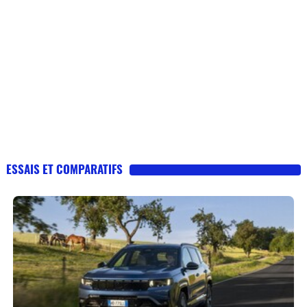
ESSAIS ET COMPARATIFS