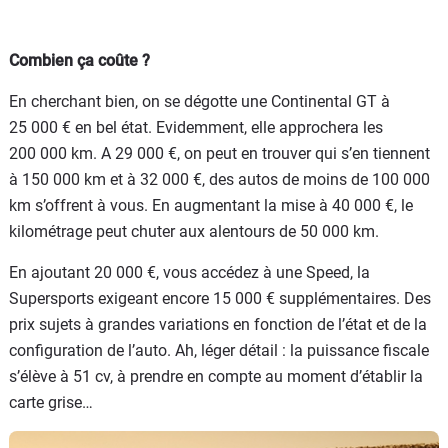
Combien ça coûte ?
En cherchant bien, on se dégotte une Continental GT à
25 000 € en bel état. Evidemment, elle approchera les
200 000 km. A 29 000 €, on peut en trouver qui s’en tiennent
à 150 000 km et à 32 000 €, des autos de moins de 100 000
km s’offrent à vous. En augmentant la mise à 40 000 €, le
kilométrage peut chuter aux alentours de 50 000 km.
En ajoutant 20 000 €, vous accédez à une Speed, la
Supersports exigeant encore 15 000 € supplémentaires. Des
prix sujets à grandes variations en fonction de l’état et de la
configuration de l’auto. Ah, léger détail : la puissance fiscale
s’élève à 51 cv, à prendre en compte au moment d’établir la
carte grise…