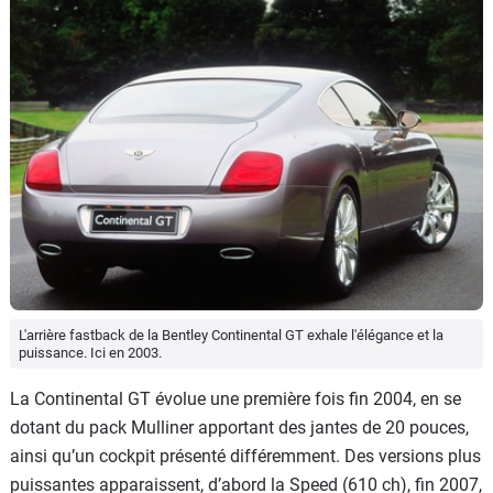
L'arrière fastback de la Bentley Continental GT exhale l'élégance et la
puissance. Ici en 2003.
La Continental GT évolue une première fois fin 2004, en se
dotant du pack Mulliner apportant des jantes de 20 pouces,
ainsi qu’un cockpit présenté différemment. Des versions plus
puissantes apparaissent, d’abord la Speed (610 ch), fin 2007,