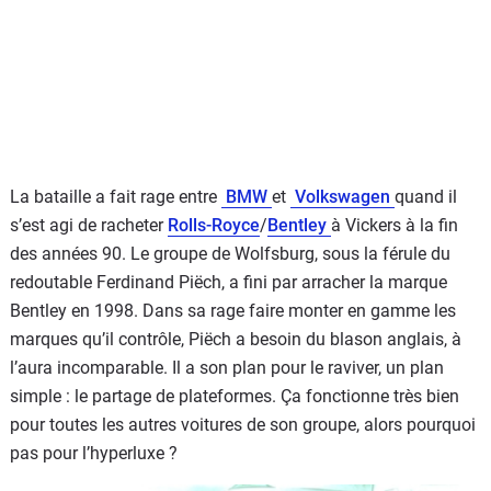
La bataille a fait rage entre
BMW
et
Volkswagen
quand il
s’est agi de racheter
Rolls-Royce
/
Bentley
à Vickers à la fin
des années 90. Le groupe de Wolfsburg, sous la férule du
redoutable Ferdinand Piëch, a fini par arracher la marque
Bentley en 1998. Dans sa rage faire monter en gamme les
marques qu’il contrôle, Piëch a besoin du blason anglais, à
l’aura incomparable. Il a son plan pour le raviver, un plan
simple : le partage de plateformes. Ça fonctionne très bien
pour toutes les autres voitures de son groupe, alors pourquoi
pas pour l’hyperluxe ?