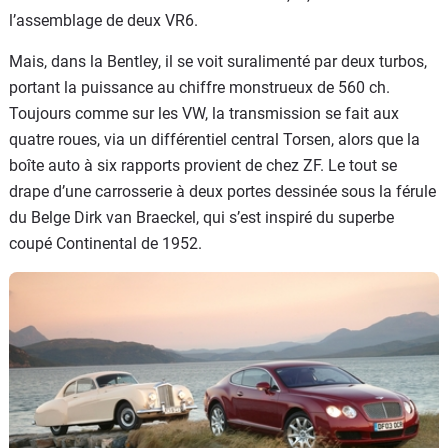
l’assemblage de deux VR6.
Mais, dans la Bentley, il se voit suralimenté par deux turbos,
portant la puissance au chiffre monstrueux de 560 ch.
Toujours comme sur les VW, la transmission se fait aux
quatre roues, via un différentiel central Torsen, alors que la
boîte auto à six rapports provient de chez ZF. Le tout se
drape d’une carrosserie à deux portes dessinée sous la férule
du Belge Dirk van Braeckel, qui s’est inspiré du superbe
coupé Continental de 1952.