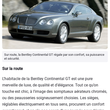
Sur route, la Bentley Continental GT régale par son confort, sa puissance
et sécurité.
Sur la route
L’habitacle de la Bentley Continental GT est une pure
merveille de luxe, de qualité et d’élégance. Tout ce qu’on
touche est chic, à l’image des somptueux aérateurs chromés,
ou des peausseries soigneusement choisies. Les sièges,
réglables électriquement en tous sens, procurent un confort