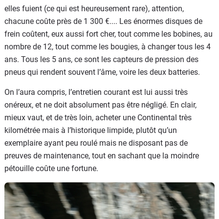
elles fuient (ce qui est heureusement rare), attention,
chacune coûte près de 1 300 €.... Les énormes disques de
frein coûtent, eux aussi fort cher, tout comme les bobines, au
nombre de 12, tout comme les bougies, à changer tous les 4
ans. Tous les 5 ans, ce sont les capteurs de pression des
pneus qui rendent souvent l’âme, voire les deux batteries.
On l’aura compris, l’entretien courant est lui aussi très
onéreux, et ne doit absolument pas être négligé. En clair,
mieux vaut, et de très loin, acheter une Continental très
kilométrée mais à l’historique limpide, plutôt qu’un
exemplaire ayant peu roulé mais ne disposant pas de
preuves de maintenance, tout en sachant que la moindre
pétouille coûte une fortune.