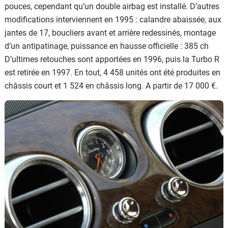
pouces, cependant qu’un double airbag est installé. D’autres
modifications interviennent en 1995 : calandre abaissée, aux
jantes de 17, boucliers avant et arrière redessinés, montage
d’un antipatinage, puissance en hausse officielle : 385 ch
D’ultimes retouches sont apportées en 1996, puis la Turbo R
est retirée en 1997. En tout, 4 458 unités ont été produites en
châssis court et 1 524 en châssis long. A partir de 17 000 €.