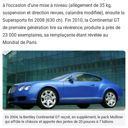
à l’occasion d’une mise à niveau (allègement de 35 kg,
suspension et direction revues, calandre modifiée), ensuite la
Supersports fin 2008 (630 ch). Fin 2010, la Continental GT
de première génération tire sa révérence, produite à près de
23 000 exemplaires, sa remplaçante étant révélée au
Mondial de Paris.
En 2004, la Bentley Continental GT reçoit, en supplément, le pack Mulliner
qui affûte le châssis et apporte des jantes de 20 pouces à 7 bâtons.