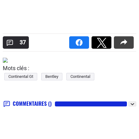
37
Mots clés :
Continental Gt
Bentley
Continental
COMMENTAIRES
()