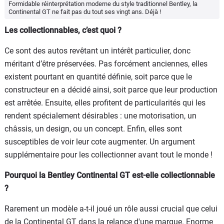
Formidable réinterprétation moderne du style traditionnel Bentley, la
Continental GT ne fait pas du tout ses vingt ans. Déjà !
Les collectionnables, c’est quoi ?
Ce sont des autos revêtant un intérêt particulier, donc
méritant d’être préservées. Pas forcément anciennes, elles
existent pourtant en quantité définie, soit parce que le
constructeur en a décidé ainsi, soit parce que leur production
est arrêtée. Ensuite, elles profitent de particularités qui les
rendent spécialement désirables : une motorisation, un
châssis, un design, ou un concept. Enfin, elles sont
susceptibles de voir leur cote augmenter. Un argument
supplémentaire pour les collectionner avant tout le monde !
Pourquoi la Bentley Continental GT est-elle collectionnable
?
Rarement un modèle a-t-il joué un rôle aussi crucial que celui
de la Continental GT dans la relance d'une marque. Enorme