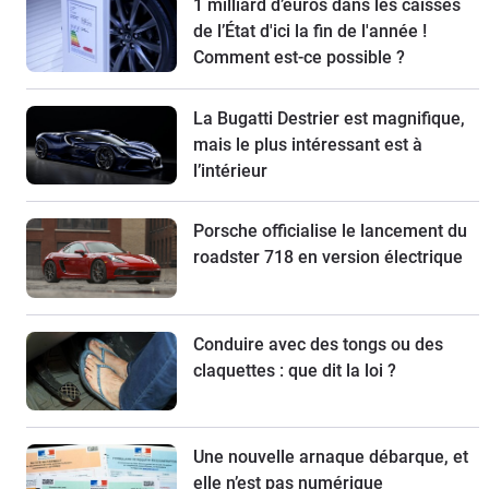
1 milliard d’euros dans les caisses
de l’État d'ici la fin de l'année !
Comment est-ce possible ?
La Bugatti Destrier est magnifique,
mais le plus intéressant est à
l’intérieur
Porsche officialise le lancement du
roadster 718 en version électrique
Conduire avec des tongs ou des
claquettes : que dit la loi ?
Une nouvelle arnaque débarque, et
elle n’est pas numérique