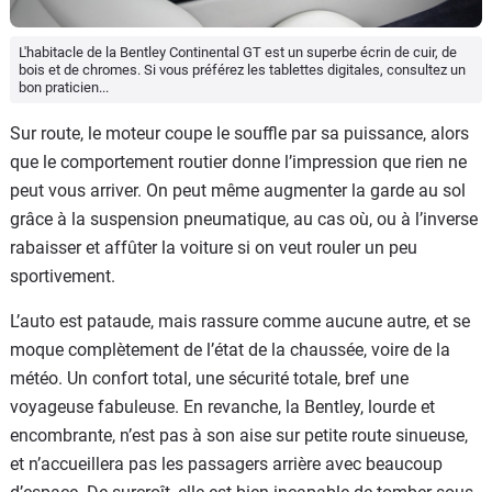
L'habitacle de la Bentley Continental GT est un superbe écrin de cuir, de
bois et de chromes. Si vous préférez les tablettes digitales, consultez un
bon praticien...
Sur route, le moteur coupe le souffle par sa puissance, alors
que le comportement routier donne l’impression que rien ne
peut vous arriver. On peut même augmenter la garde au sol
grâce à la suspension pneumatique, au cas où, ou à l’inverse
rabaisser et affûter la voiture si on veut rouler un peu
sportivement.
L’auto est pataude, mais rassure comme aucune autre, et se
moque complètement de l’état de la chaussée, voire de la
météo. Un confort total, une sécurité totale, bref une
voyageuse fabuleuse. En revanche, la Bentley, lourde et
encombrante, n’est pas à son aise sur petite route sinueuse,
et n’accueillera pas les passagers arrière avec beaucoup