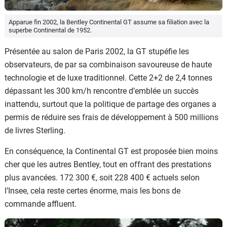
Apparue fin 2002, la Bentley Continental GT assume sa filiation avec la
superbe Continental de 1952.
Présentée au salon de Paris 2002, la GT stupéfie les
observateurs, de par sa combinaison savoureuse de haute
technologie et de luxe traditionnel. Cette 2+2 de 2,4 tonnes
dépassant les 300 km/h rencontre d’emblée un succès
inattendu, surtout que la politique de partage des organes a
permis de réduire ses frais de développement à 500 millions
de livres Sterling.
En conséquence, la Continental GT est proposée bien moins
cher que les autres Bentley, tout en offrant des prestations
plus avancées. 172 300 €, soit 228 400 € actuels selon
l’Insee, cela reste certes énorme, mais les bons de
commande affluent.