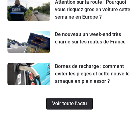
Attention sur la route ! Pourquoi
vous risquez gros en voiture cette
semaine en Europe ?
De nouveau un week-end très
chargé sur les routes de France
Bornes de recharge : comment
éviter les pièges et cette nouvelle
arnaque en plein essor ?
Voir toute l'actu