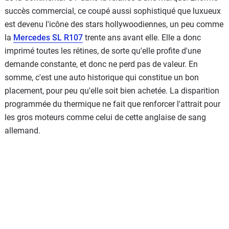
succès commercial, ce coupé aussi sophistiqué que luxueux
est devenu l'icône des stars hollywoodiennes, un peu comme
la
Mercedes SL R107
trente ans avant elle. Elle a donc
imprimé toutes les rétines, de sorte qu'elle profite d'une
demande constante, et donc ne perd pas de valeur. En
somme, c'est une auto historique qui constitue un bon
placement, pour peu qu'elle soit bien achetée. La disparition
programmée du thermique ne fait que renforcer l'attrait pour
les gros moteurs comme celui de cette anglaise de sang
allemand.