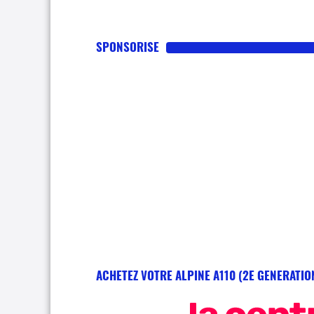
SPONSORISE
ACHETEZ VOTRE ALPINE A110 (2E GENERATIO