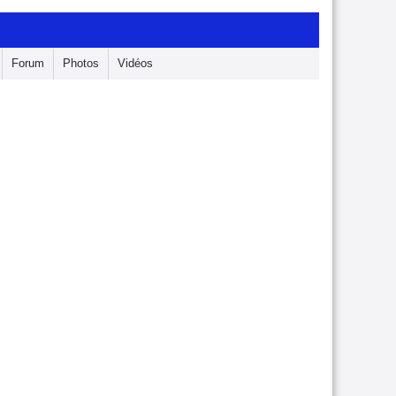
Forum
Photos
Vidéos