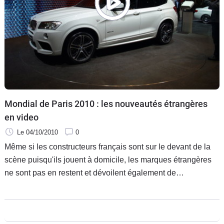
Mondial de Paris 2010 : les nouveautés étrangères
en video
Le 04/10/2010
0
Même si les constructeurs français sont sur le devant de la
scène puisqu'ils jouent à domicile, les marques étrangères
ne sont pas en restent et dévoilent également de
nombreuses nouveautés. Voici la sélection de Caradisiac.