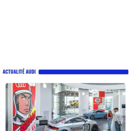
ACTUALITÉ AUDI