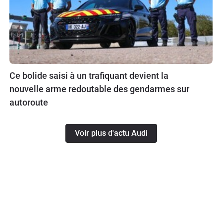
Ce bolide saisi à un trafiquant devient la
nouvelle arme redoutable des gendarmes sur
autoroute
Voir plus d'actu Audi