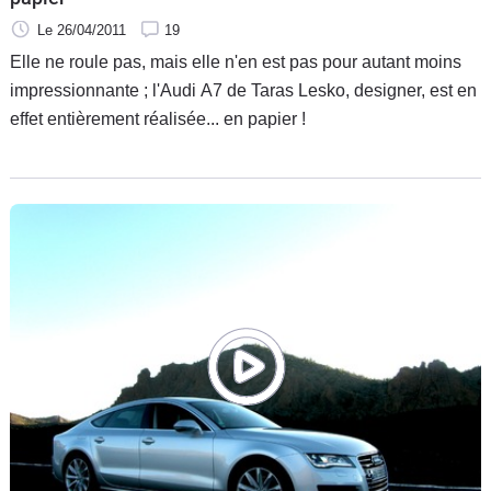
Le 26/04/2011
19
Elle ne roule pas, mais elle n'en est pas pour autant moins
impressionnante ; l'Audi A7 de Taras Lesko, designer, est en
effet entièrement réalisée... en papier !