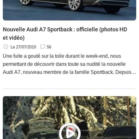
Nouvelle Audi A7 Sportback : officielle (photos HD
et vidéo)
Le 27/07/2010
56
Une fuite a gouté sur la toile durant le week-end, nous
permettant de découvrir dans toute sa nudité la nouvelle
Audi A7, nouveau membre de la famille Sportback. Depuis
cette nuit, elle est officielle.