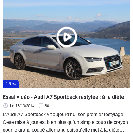
15
/20
Essai vidéo - Audi A7 Sportback restylée : à la diète
Le 13/10/2014
80
L’Audi A7 Sportback vit aujourd’hui son premier restylage.
Cette mise à jour est bien plus qu’un simple coup de crayon
pour le grand coupé allemand puisqu’elle met à la diète