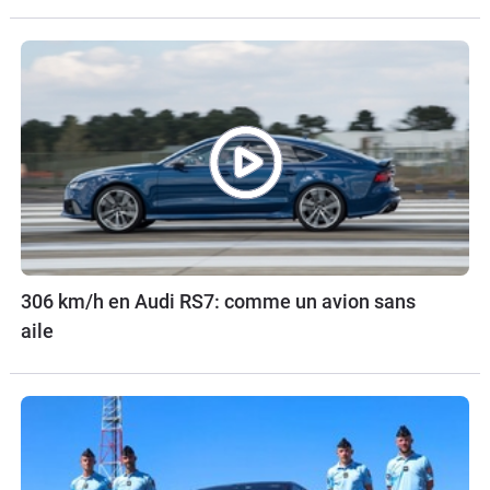
306 km/h en Audi RS7: comme un avion sans
aile