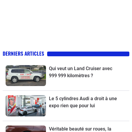
DERNIERS ARTICLES
Qui veut un Land Cruiser avec
999 999 kilomètres ?
Le 5 cylindres Audi a droit à une
expo rien que pour lui
Véritable beauté sur roues, la