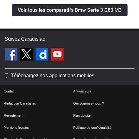
Voir tous les comparatifs Bmw Serie 3 G80 M3
Suivez Caradisiac
Téléchargez nos applications mobiles
Contact
Annonceurs
Rédaction Caradisiac
Qui sommes-nous ?
Recrutement
Plan du site
Mentions légales
Politique de confidentialité