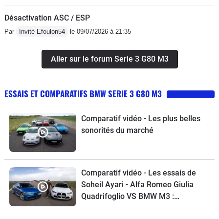
Désactivation ASC / ESP
Par
Invité Efoulon54
le 09/07/2026 à 21:35
Aller sur le forum Serie 3 G80 M3
ESSAIS ET COMPARATIFS BMW SERIE 3 G80 M3
Comparatif vidéo - Les plus belles
sonorités du marché
Comparatif vidéo - Les essais de
Soheil Ayari - Alfa Romeo Giulia
Quadrifoglio VS BMW M3 :
familiales débridées