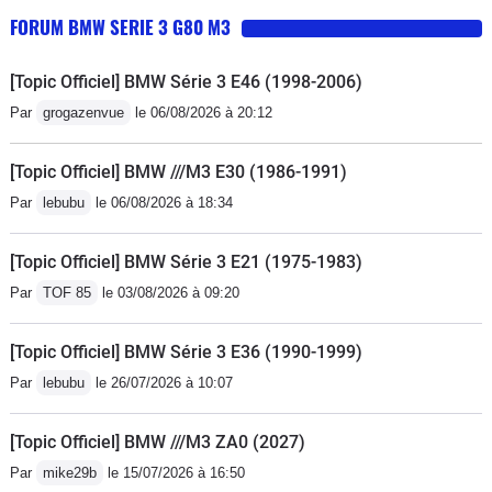
FORUM BMW SERIE 3 G80 M3
[Topic Officiel] BMW Série 3 E46 (1998-2006)
Par
grogazenvue
le 06/08/2026 à 20:12
[Topic Officiel] BMW ///M3 E30 (1986-1991)
Par
lebubu
le 06/08/2026 à 18:34
[Topic Officiel] BMW Série 3 E21 (1975-1983)
Par
TOF 85
le 03/08/2026 à 09:20
[Topic Officiel] BMW Série 3 E36 (1990-1999)
Par
lebubu
le 26/07/2026 à 10:07
[Topic Officiel] BMW ///M3 ZA0 (2027)
Par
mike29b
le 15/07/2026 à 16:50