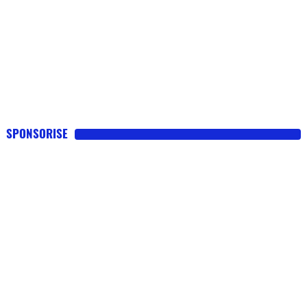
SPONSORISE