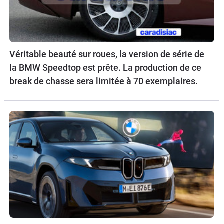
Véritable beauté sur roues, la version de série de
la BMW Speedtop est prête. La production de ce
break de chasse sera limitée à 70 exemplaires.