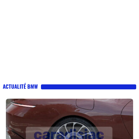
ACTUALITÉ BMW