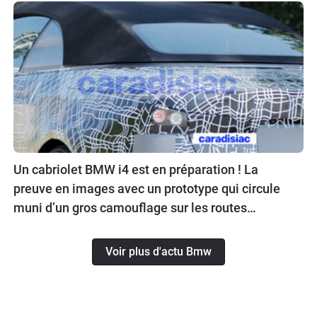
Un cabriolet BMW i4 est en préparation ! La
preuve en images avec un prototype qui circule
muni d’un gros camouflage sur les routes
allemandes.
Voir plus d'actu Bmw