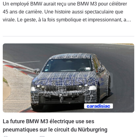
Un employé BMW aurait reçu une BMW M3 pour célébrer
45 ans de carrière. Une histoire aussi spectaculaire que
virale. Le geste, à la fois symbolique et impressionnant, a
rapidement enflammé les réseaux sociaux.
La future BMW M3 électrique use ses
pneumatiques sur le circuit du Nürburgring