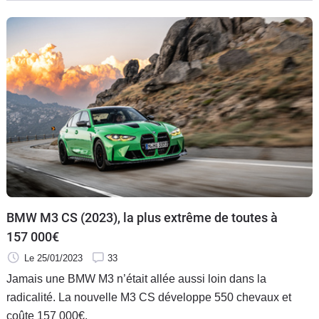
BMW M3 CS (2023), la plus extrême de toutes à
157 000€
Le 25/01/2023
33
Jamais une BMW M3 n’était allée aussi loin dans la
radicalité. La nouvelle M3 CS développe 550 chevaux et
coûte 157 000€.