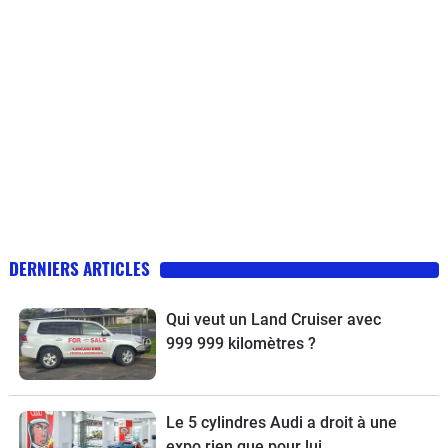
DERNIERS ARTICLES
Qui veut un Land Cruiser avec
999 999 kilomètres ?
Le 5 cylindres Audi a droit à une
expo rien que pour lui