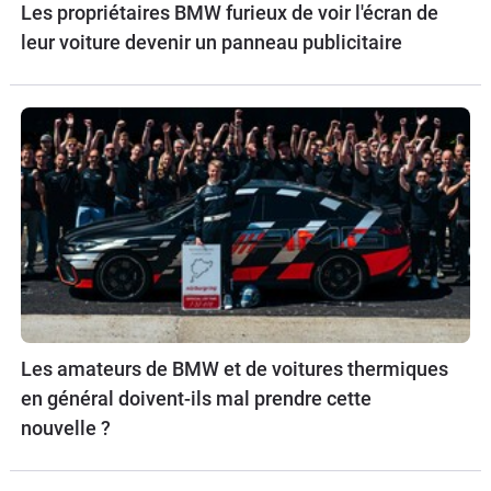
Les propriétaires BMW furieux de voir l'écran de
leur voiture devenir un panneau publicitaire
Les amateurs de BMW et de voitures thermiques
en général doivent-ils mal prendre cette
nouvelle ?