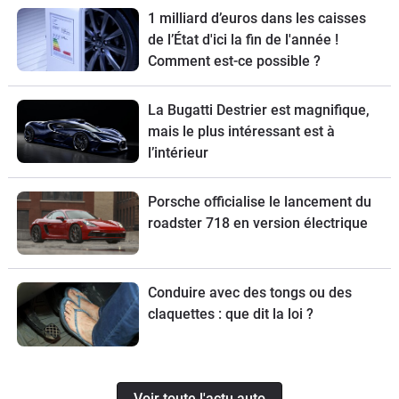
1 milliard d’euros dans les caisses
de l’État d'ici la fin de l'année !
Comment est-ce possible ?
La Bugatti Destrier est magnifique,
mais le plus intéressant est à
l’intérieur
Porsche officialise le lancement du
roadster 718 en version électrique
Conduire avec des tongs ou des
claquettes : que dit la loi ?
Voir toute l'actu auto