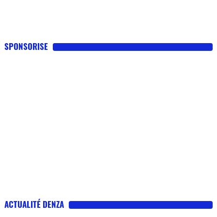
SPONSORISE
ACTUALITÉ DENZA