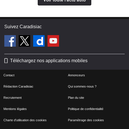
Suivez Caradisiac
Téléchargez nos applications mobiles
Contact
Annonceurs
Rédaction Caradisiac
Qui sommes-nous ?
Recrutement
Plan du site
Mentions légales
Politique de confidentialité
Charte d'utilisation des cookies
Paramétrage des cookies