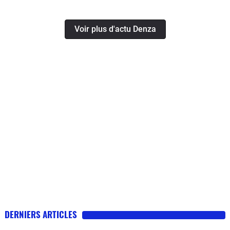
Voir plus d'actu Denza
DERNIERS ARTICLES