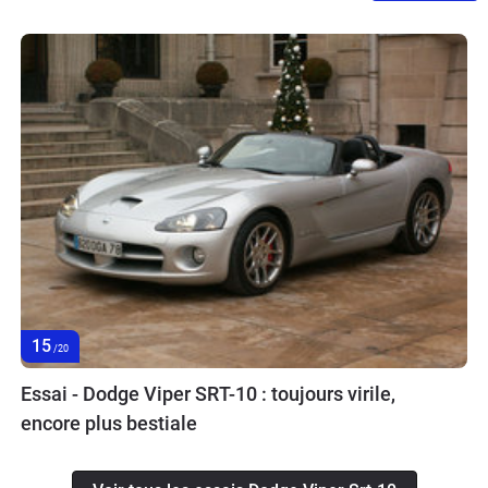
15
/20
Essai - Dodge Viper SRT-10 : toujours virile,
encore plus bestiale