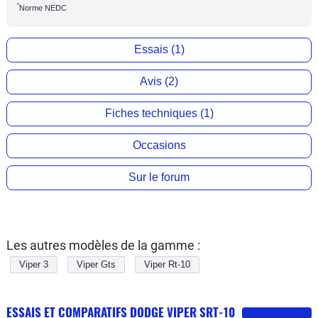
*
Norme NEDC
Essais (1)
Avis (2)
Fiches techniques (1)
Occasions
Sur le forum
Les autres modèles de la gamme :
Viper 3
Viper Gts
Viper Rt-10
ESSAIS ET COMPARATIFS DODGE VIPER SRT-10