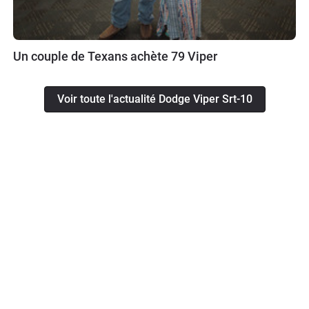
Un couple de Texans achète 79 Viper
Voir toute l'actualité Dodge Viper Srt-10