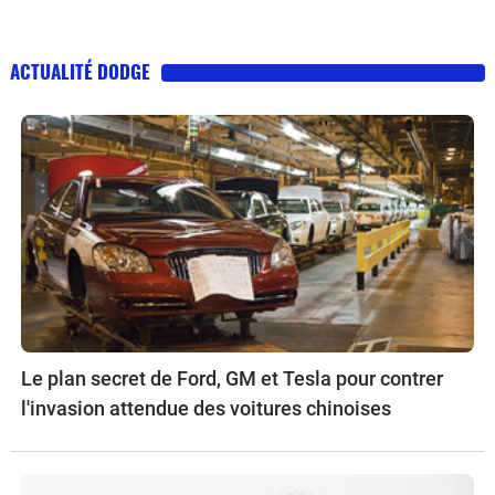
ACTUALITÉ DODGE
Le plan secret de Ford, GM et Tesla pour contrer
l'invasion attendue des voitures chinoises