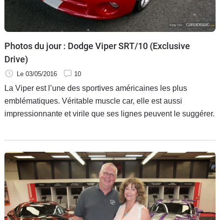
Photos du jour : Dodge Viper SRT/10 (Exclusive
Drive)
Le 03/05/2016
10
La Viper est l’une des sportives américaines les plus
emblématiques. Véritable muscle car, elle est aussi
impressionnante et virile que ses lignes peuvent le suggérer.