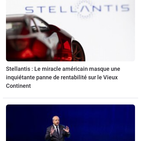
Stellantis : Le miracle américain masque une
inquiétante panne de rentabilité sur le Vieux
Continent