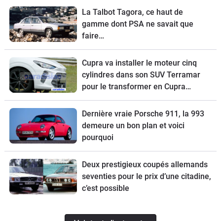
La Talbot Tagora, ce haut de
gamme dont PSA ne savait que
faire…
Cupra va installer le moteur cinq
cylindres dans son SUV Terramar
pour le transformer en Cupra
Terramar VZ5.
Dernière vraie Porsche 911, la 993
demeure un bon plan et voici
pourquoi
Deux prestigieux coupés allemands
seventies pour le prix d’une citadine,
c’est possible