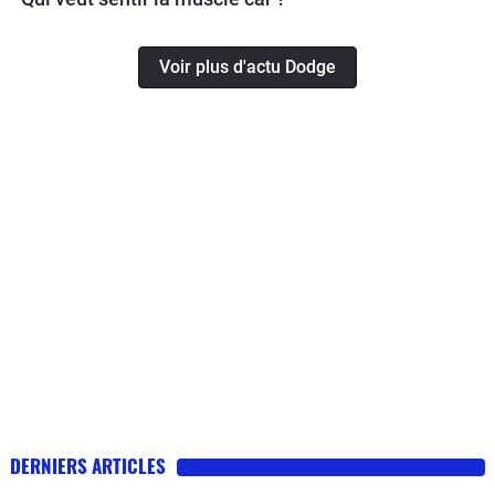
Voir plus d'actu Dodge
DERNIERS ARTICLES