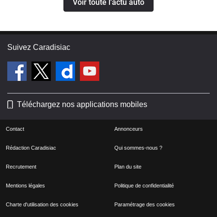
Voir toute l'actu auto
Suivez Caradisiac
Téléchargez nos applications mobiles
Contact
Annonceurs
Rédaction Caradisiac
Qui sommes-nous ?
Recrutement
Plan du site
Mentions légales
Politique de confidentialité
Charte d'utilisation des cookies
Paramétrage des cookies