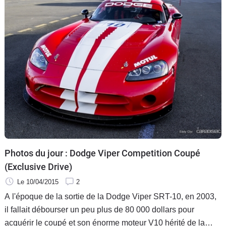
Photos du jour : Dodge Viper Competition Coupé
(Exclusive Drive)
Le 10/04/2015
2
A l'époque de la sortie de la Dodge Viper SRT-10, en 2003,
il fallait débourser un peu plus de 80 000 dollars pour
acquérir le coupé et son énorme moteur V10 hérité de la