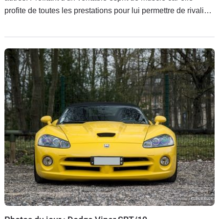
profite de toutes les prestations pour lui permettre de rivaliser
avec ses plus sérieuses rivales.