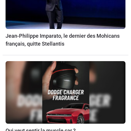
Jean-Philippe Imparato, le dernier des Mohicans
français, quitte Stellantis
Qui veut sentir la muscle car ?