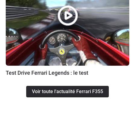
Test Drive Ferrari Legends : le test
Voir toute l'actualité Ferrari F355