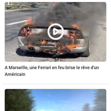
A Marseille, une Ferrari en feu brise le rêve d'un
Américain