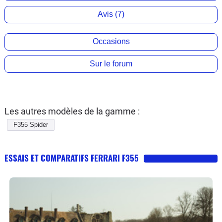
Avis (7)
Occasions
Sur le forum
Les autres modèles de la gamme :
F355 Spider
ESSAIS ET COMPARATIFS FERRARI F355