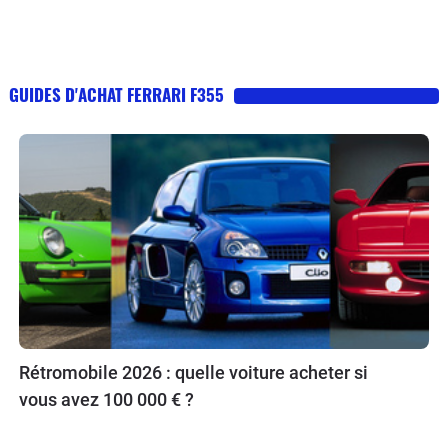
GUIDES D'ACHAT FERRARI F355
Rétromobile 2026 : quelle voiture acheter si
vous avez 100 000 € ?