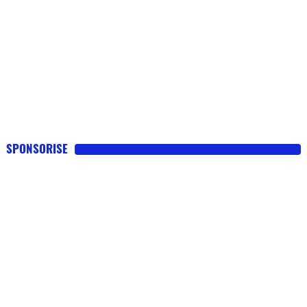
SPONSORISE