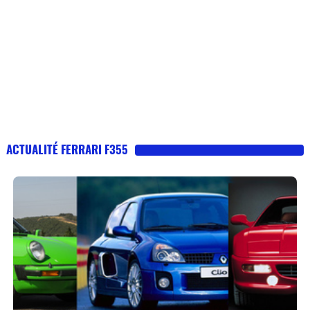
ACTUALITÉ FERRARI F355