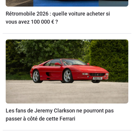
Rétromobile 2026 : quelle voiture acheter si
vous avez 100 000 € ?
Les fans de Jeremy Clarkson ne pourront pas
passer à côté de cette Ferrari