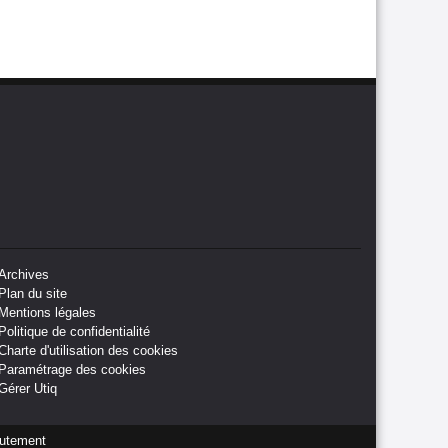
Archives
Plan du site
Mentions légales
Politique de confidentialité
Charte d'utilisation des cookies
Paramétrage des cookies
Gérer Utiq
utement