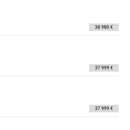
38 980 €
37 999 €
37 999 €