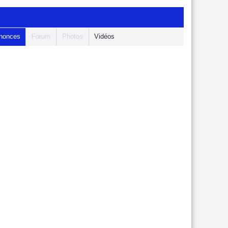
nonces
Forum
Photos
Vidéos