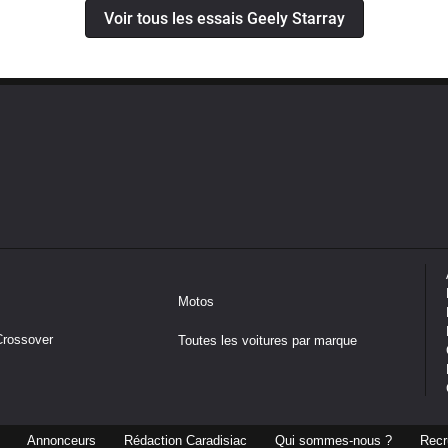
Voir tous les essais Geely Starray
Motos
Crossover
Toutes les voitures par marque
Annonceurs
Rédaction Caradisiac
Qui sommes-nous ?
Recr