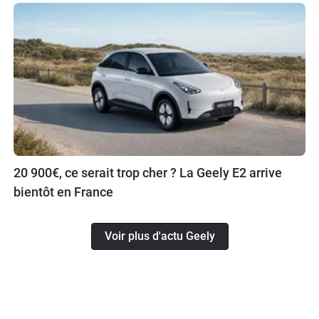
20 900€, ce serait trop cher ? La Geely E2 arrive
bientôt en France
Voir plus d'actu Geely