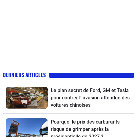
DERNIERS ARTICLES
Le plan secret de Ford, GM et Tesla
pour contrer l'invasion attendue des
voitures chinoises
Pourquoi le prix des carburants
risque de grimper après la
présidentielle de 2027 ?