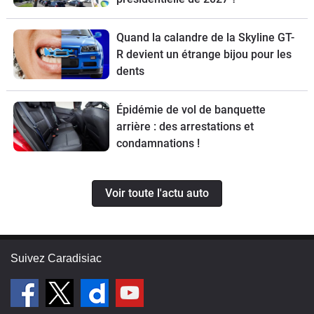
Quand la calandre de la Skyline GT-
R devient un étrange bijou pour les
dents
Épidémie de vol de banquette
arrière : des arrestations et
condamnations !
Voir toute l'actu auto
Suivez Caradisiac