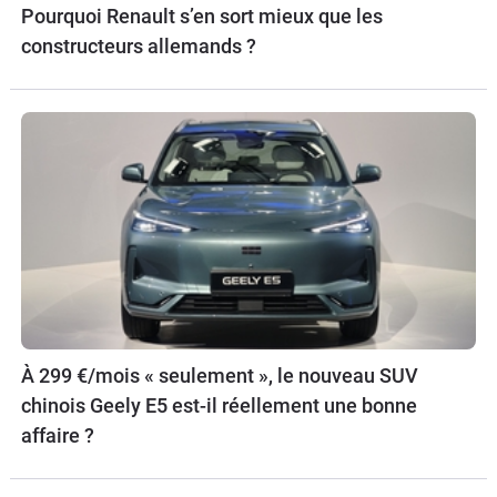
Pourquoi Renault s’en sort mieux que les
constructeurs allemands ?
À 299 €/mois « seulement », le nouveau SUV
chinois Geely E5 est-il réellement une bonne
affaire ?