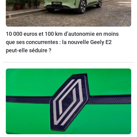
10 000 euros et 100 km d’autonomie en moins
que ses concurrentes : la nouvelle Geely E2
peut-elle séduire ?