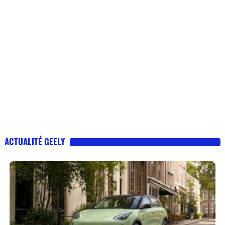
ACTUALITÉ GEELY