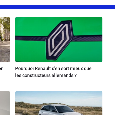
en
Pourquoi Renault s’en sort mieux que
les constructeurs allemands ?