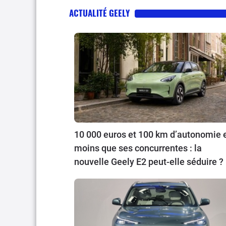
ACTUALITÉ GEELY
10 000 euros et 100 km d’autonomie 
moins que ses concurrentes : la
nouvelle Geely E2 peut-elle séduire ?