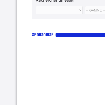
Rechercher un essai
SPONSORISE