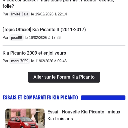
folie?
Par
Invité Jaja
le 19/02/2026 à 22:14
[Topic Officiel] Kia Picanto II (2011-2017)
Par
jose99
le 16/02/2026 à 17:26
Kia Picanto 2009 et enjoliveurs
Par
manu7059
le 11/02/2026 à 09:43
Aller sur le Forum Kia Picanto
ESSAIS ET COMPARATIFS KIA PICANTO
Essai - Nouvelle Kia Picanto : mieux
Kia trois ans