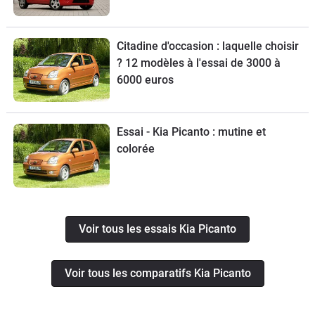
Citadine d'occasion : laquelle choisir
? 12 modèles à l'essai de 3000 à
6000 euros
Essai - Kia Picanto : mutine et
colorée
Voir tous les essais Kia Picanto
Voir tous les comparatifs Kia Picanto