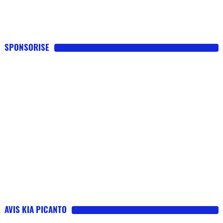
SPONSORISE
AVIS KIA PICANTO