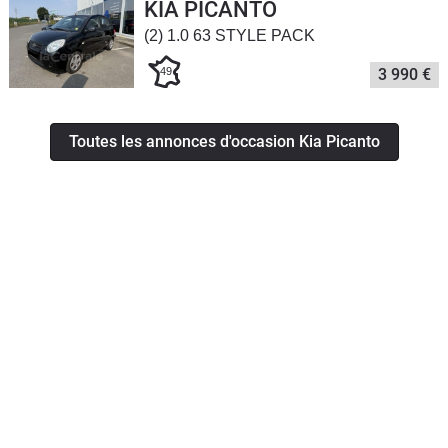
KIA PICANTO
(2) 1.0 63 STYLE PACK
49
3 990 €
Toutes les annonces d'occasion Kia Picanto