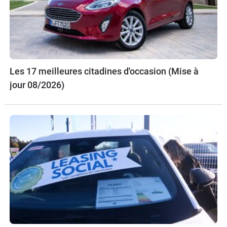
Les 17 meilleures citadines d'occasion (Mise à
jour 08/2026)