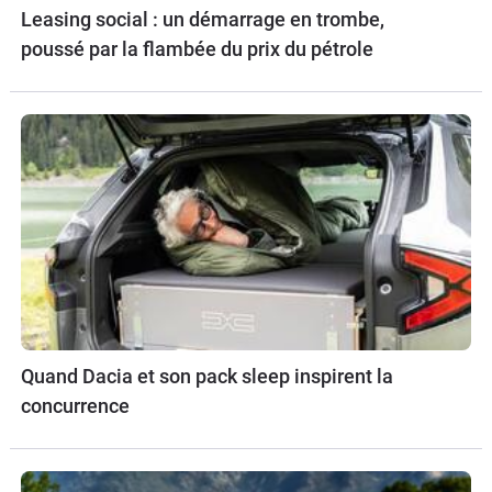
Leasing social : un démarrage en trombe,
poussé par la flambée du prix du pétrole
Quand Dacia et son pack sleep inspirent la
concurrence