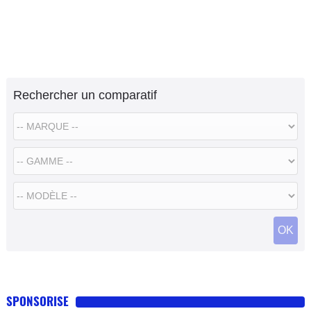
Rechercher un comparatif
OK
SPONSORISE