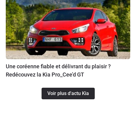
Une coréenne fiable et délivrant du plaisir ?
Redécouvez la Kia Pro_Cee’d GT
Voir plus d'actu Kia