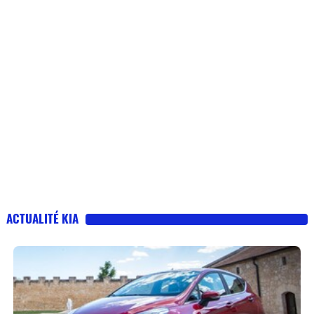
ACTUALITÉ KIA