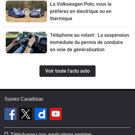
La Volkswagen Polo, vous la
préférez en électrique ou en
thermique
Téléphone au volant : La suspension
immédiate du permis de conduire
en voie de généralisation
Voir toute l'actu auto
Suivez Caradisiac
Téléchargez nos applications mobiles