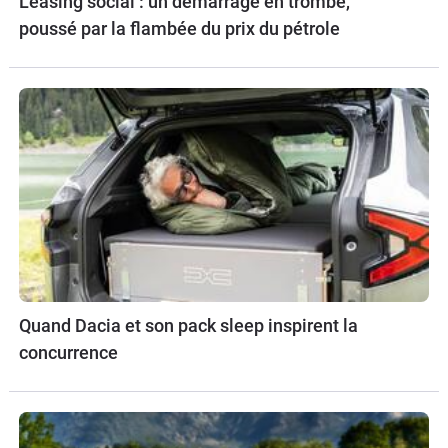
Leasing social : un démarrage en trombe,
poussé par la flambée du prix du pétrole
Quand Dacia et son pack sleep inspirent la
concurrence