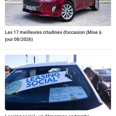
Les 17 meilleures citadines d'occasion (Mise à
jour 08/2026)