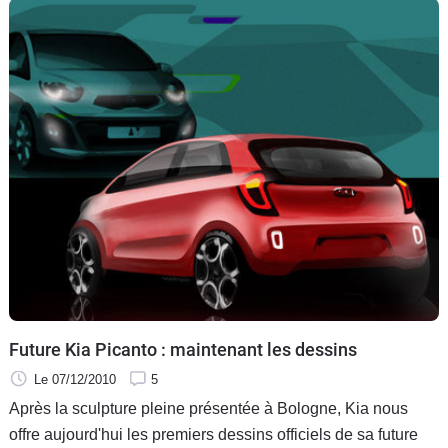
Future Kia Picanto : maintenant les dessins
Le 07/12/2010
5
Après la sculpture pleine présentée à Bologne, Kia nous
offre aujourd'hui les premiers dessins officiels de sa future