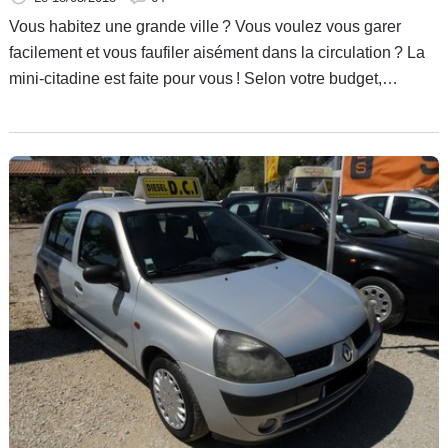
Vous habitez une grande ville ? Vous voulez vous garer
facilement et vous faufiler aisément dans la circulation ? La
mini-citadine est faite pour vous ! Selon votre budget,
Caradisiac vous guide vers les meilleurs choix sur le marché
de la seconde main.