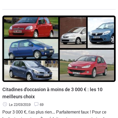
Citadines d'occasion à moins de 3 000 € : les 10
meilleurs choix
Le 22/03/2019
69
Pour 3 000 €, t'as plus rien... Parfaitement faux ! Pour ce