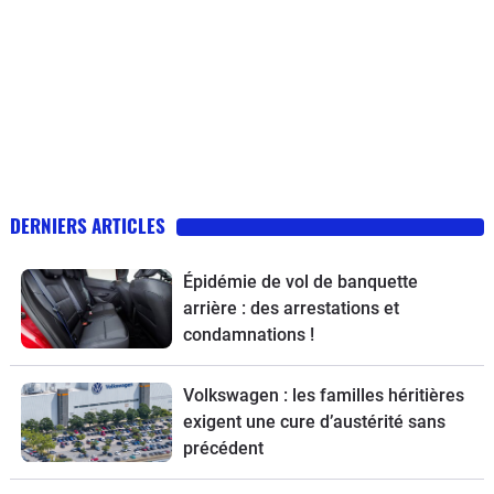
DERNIERS ARTICLES
Épidémie de vol de banquette
arrière : des arrestations et
condamnations !
Volkswagen : les familles héritières
exigent une cure d’austérité sans
précédent