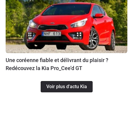
Une coréenne fiable et délivrant du plaisir ?
Redécouvez la Kia Pro_Cee’d GT
Voir plus d'actu Kia