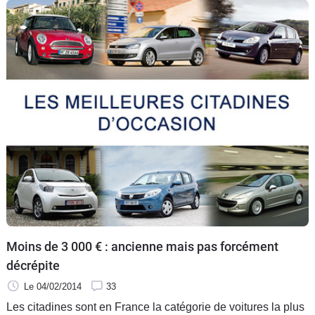
Moins de 3 000 € : ancienne mais pas forcément
décrépite
Le 04/02/2014
33
Les citadines sont en France la catégorie de voitures la plus