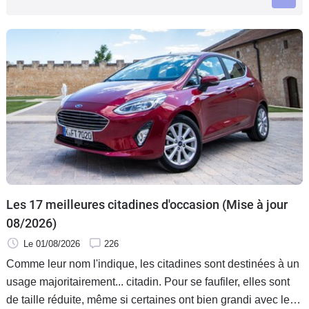
Flottes
Auto
Services
Forum
Moto
Marques
Les 17 meilleures citadines d'occasion (Mise à jour
08/2026)
Le 01/08/2026
226
Comme leur nom l'indique, les citadines sont destinées à un
usage majoritairement... citadin. Pour se faufiler, elles sont
de taille réduite, même si certaines ont bien grandi avec le