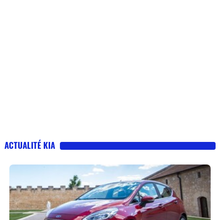
ACTUALITÉ KIA