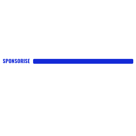
SPONSORISE