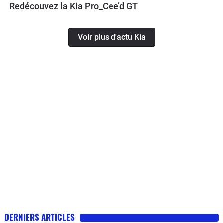
Redécouvez la Kia Pro_Cee’d GT
Voir plus d'actu Kia
DERNIERS ARTICLES