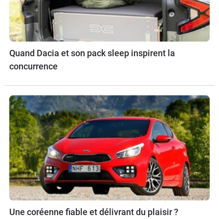
Quand Dacia et son pack sleep inspirent la
concurrence
Une coréenne fiable et délivrant du plaisir ?