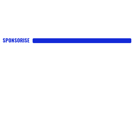
SPONSORISE