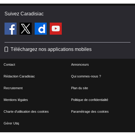
Suivez Caradisiac
Téléchargez nos applications mobiles
Contact
Annonceurs
Rédaction Caradisiac
Qui sommes-nous ?
Recrutement
Plan du site
Mentions légales
Politique de confidentialité
Charte d'utilisation des cookies
Paramétrage des cookies
Gérer Utiq