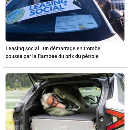
Leasing social : un démarrage en trombe,
poussé par la flambée du prix du pétrole