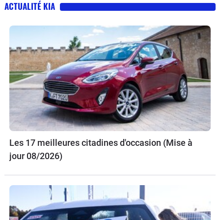
ACTUALITÉ KIA
Les 17 meilleures citadines d'occasion (Mise à
jour 08/2026)