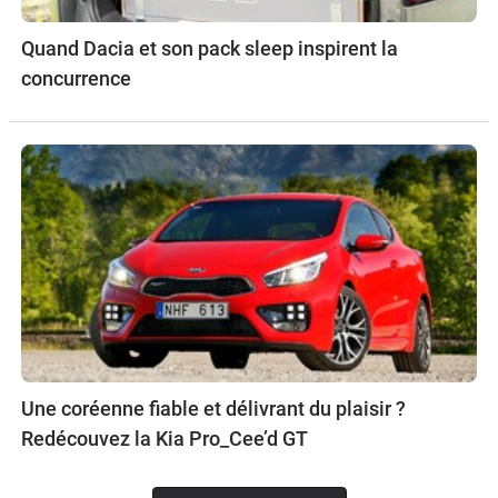
Quand Dacia et son pack sleep inspirent la
concurrence
Une coréenne fiable et délivrant du plaisir ?
Redécouvez la Kia Pro_Cee’d GT