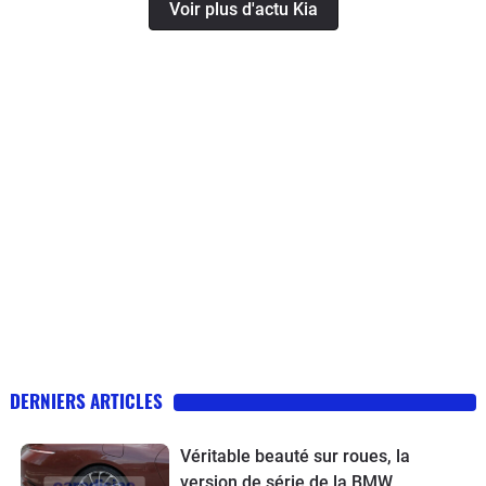
Voir plus d'actu Kia
DERNIERS ARTICLES
Véritable beauté sur roues, la
version de série de la BMW