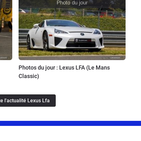
Photo du jour
Photos du jour : Lexus LFA (Le Mans
Classic)
te l'actualité Lexus Lfa