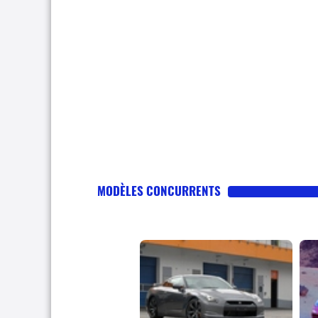
MODÈLES CONCURRENTS