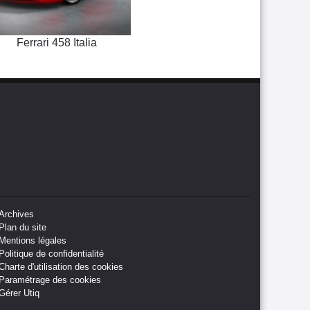
Ferrari 458 Italia
Archives
Plan du site
Mentions légales
Politique de confidentialité
Charte d'utilisation des cookies
Paramétrage des cookies
Gérer Utiq