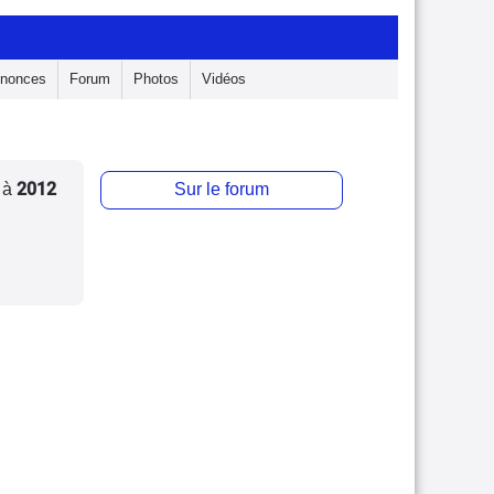
nonces
Forum
Photos
Vidéos
2012
à
Sur le forum