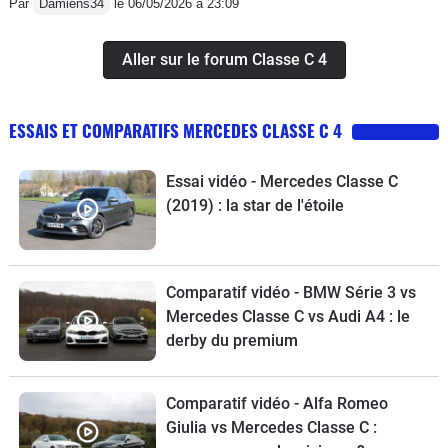
Par
Damiens34
le 06/05/2026 à 23:09
Aller sur le forum Classe C 4
ESSAIS ET COMPARATIFS MERCEDES CLASSE C 4
Essai vidéo - Mercedes Classe C
(2019) : la star de l'étoile
Comparatif vidéo - BMW Série 3 vs
Mercedes Classe C vs Audi A4 : le
derby du premium
Comparatif vidéo - Alfa Romeo
Giulia vs Mercedes Classe C :