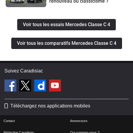
renouveau ou classicisme ?
Voir tous les essais Mercedes Classe C 4
Voir tous les comparatifs Mercedes Classe C 4
Suivez Caradisiac
Téléchargez nos applications mobiles
Contact
Annonceurs
Rédaction Caradisiac
Qui sommes-nous ?