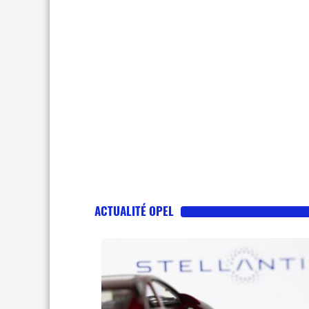
ACTUALITÉ OPEL