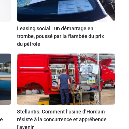
Leasing social : un démarrage en
trombe, poussé par la flambée du prix
du pétrole
Stellantis: Comment l’usine d’Hordain
se
résiste à la concurrence et appréhende
l'avenir