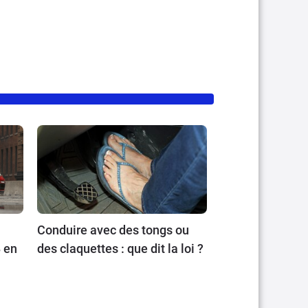
Conduire avec des tongs ou
 en
des claquettes : que dit la loi ?