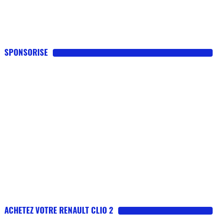
SPONSORISE
ACHETEZ VOTRE RENAULT CLIO 2