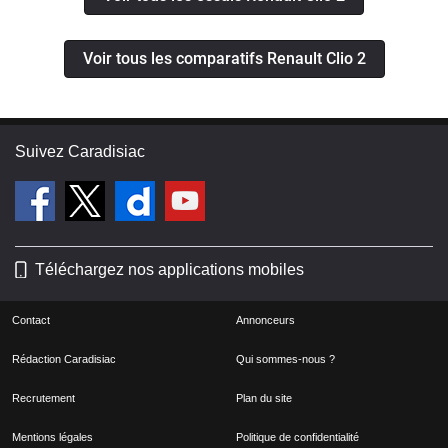
Voir tous les comparatifs Renault Clio 2
Suivez Caradisiac
Téléchargez nos applications mobiles
Contact
Annonceurs
Rédaction Caradisiac
Qui sommes-nous ?
Recrutement
Plan du site
Mentions légales
Politique de confidentialité