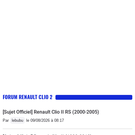
FORUM RENAULT CLIO 2
[Sujet Officiel] Renault Clio II RS (2000-2005)
Par
lebubu
le 09/08/2026 à 08:17