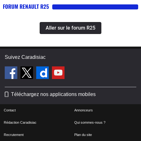
FORUM RENAULT R25
Aller sur le forum R25
Suivez Caradisiac
Téléchargez nos applications mobiles
Contact
Annonceurs
Rédaction Caradisiac
Qui sommes-nous ?
Recrutement
Plan du site