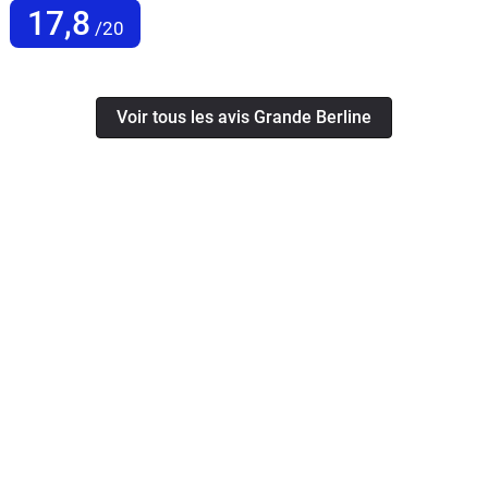
17,8
/20
Voir tous les avis Grande Berline