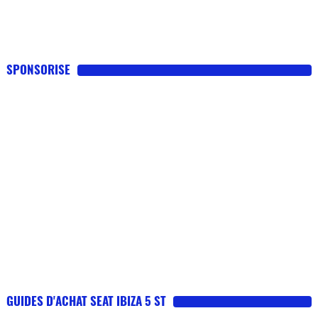
SPONSORISE
GUIDES D'ACHAT SEAT IBIZA 5 ST