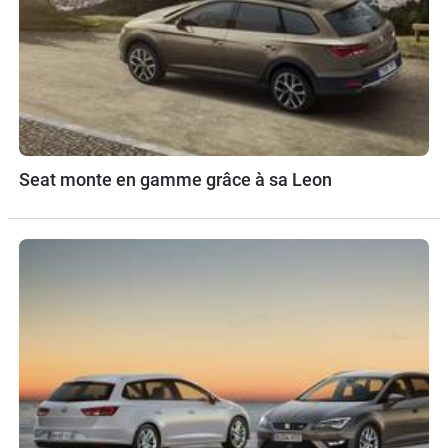
Seat monte en gamme grâce à sa Leon