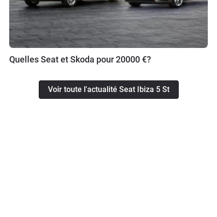
Quelles Seat et Skoda pour 20000 €?
Voir toute l'actualité Seat Ibiza 5 St