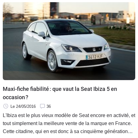
Maxi-fiche fiabilité : que vaut la Seat Ibiza 5 en
occasion ?
Le 24/05/2016
36
L'Ibiza est le plus vieux modèle de Seat encore en activité, et
tout simplement la meilleure vente de la marque en France.
Cette citadine, qui en est donc à sa cinquième génération