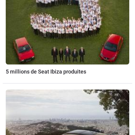
5 millions de Seat Ibiza produites