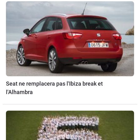
Seat ne remplacera pas l'Ibiza break et
l'Alhambra