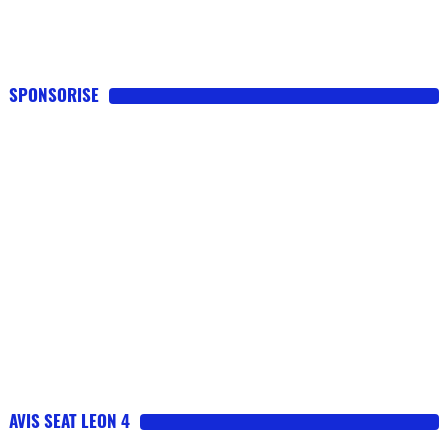
SPONSORISE
AVIS SEAT LEON 4