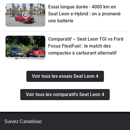
Essai longue durée - 4000 km en
Seat Leon e-Hybrid : on a promené
une batterie
Comparatif – Seat Leon TGI vs Ford
Focus FlexiFuel : le match des
compactes à carburant alternatif
Voir tous les essais Seat Leon 4
Voir tous les comparatifs Seat Leon 4
Suivez Caradisiac