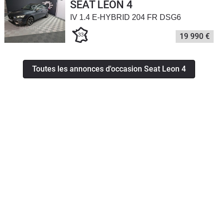
SEAT LEON 4
IV 1.4 E-HYBRID 204 FR DSG6
33
19 990 €
Toutes les annonces d'occasion Seat Leon 4