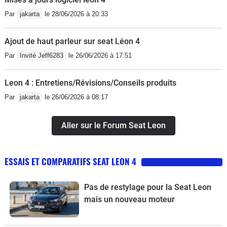
Par
jakarta
le 28/06/2026 à 20:33
Ajout de haut parleur sur seat Léon 4
Par
Invité Jeff6283
le 26/06/2026 à 17:51
Leon 4 : Entretiens/Révisions/Conseils produits
Par
jakarta
le 26/06/2026 à 08:17
Aller sur le Forum Seat Leon
ESSAIS ET COMPARATIFS SEAT LEON 4
Pas de restylage pour la Seat Leon
mais un nouveau moteur