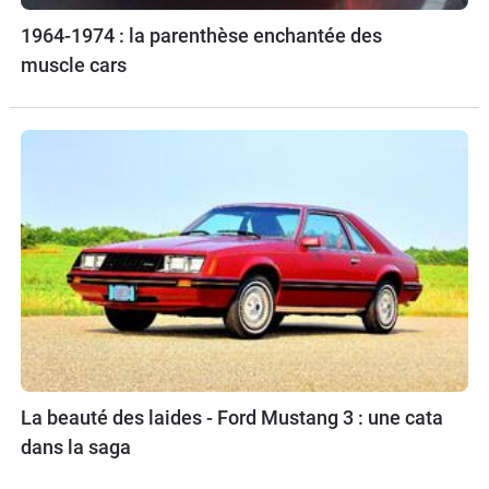
1964-1974 : la parenthèse enchantée des
muscle cars
La beauté des laides - Ford Mustang 3 : une cata
dans la saga