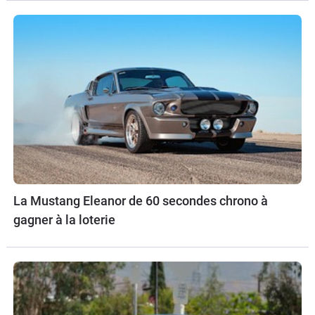
La Mustang Eleanor de 60 secondes chrono à
gagner à la loterie