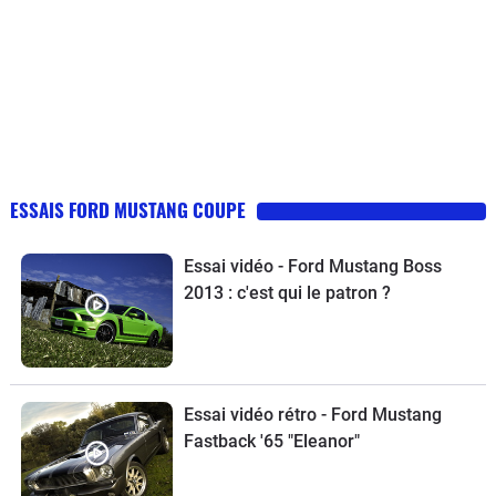
ESSAIS FORD MUSTANG COUPE
Essai vidéo - Ford Mustang Boss
2013 : c'est qui le patron ?
Essai vidéo rétro - Ford Mustang
Fastback '65 "Eleanor"