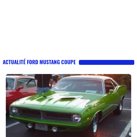
ACTUALITÉ FORD MUSTANG COUPE