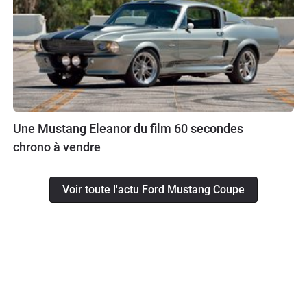
Une Mustang Eleanor du film 60 secondes
chrono à vendre
Voir toute l'actu Ford Mustang Coupe