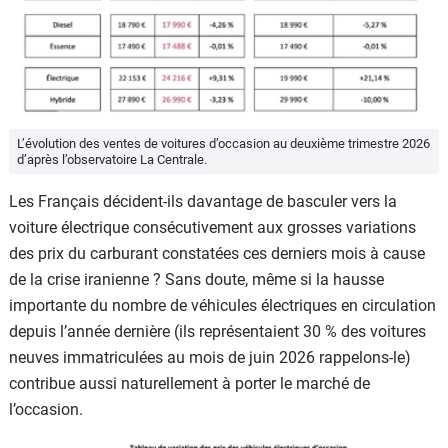
L’évolution des ventes de voitures d’occasion au deuxième trimestre 2026
d’après l’observatoire La Centrale.
Les Français décident-ils davantage de basculer vers la
voiture électrique consécutivement aux grosses variations
des prix du carburant constatées ces derniers mois à cause
de la crise iranienne ? Sans doute, même si la hausse
importante du nombre de véhicules électriques en circulation
depuis l’année dernière (ils représentaient 30 % des voitures
neuves immatriculées au mois de juin 2026 rappelons-le)
contribue aussi naturellement à porter le marché de
l’occasion.