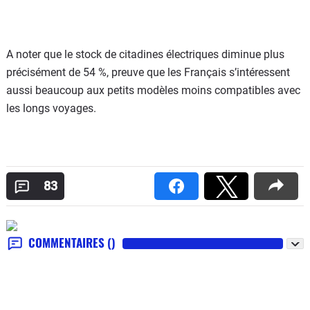
A noter que le stock de citadines électriques diminue plus
précisément de 54 %, preuve que les Français s’intéressent
aussi beaucoup aux petits modèles moins compatibles avec
les longs voyages.
83
COMMENTAIRES
()