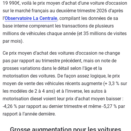
19 990€, voilà le prix moyen d’achat d’une voiture d’occasion
sur le marché français au deuxième trimestre 2026 d’après
l’
Observatoire La Centrale
, compilant les données de sa
base interne comprenant les transactions de plusieurs
millions de véhicules chaque année (et 35 millions de visites
par mois).
Ce prix moyen d’achat des voitures d’occasion ne change
pas par rapport au trimestre précédent, mais on note de
grosses variations dans le détail selon l’âge et la
motorisation des voitures. De façon assez logique, le prix
moyen de vente des véhicules récents augmente (+ 3,3 % sur
les modèles de 2 à 4 ans) et à l’inverse, les autos à
motorisation diesel voient leur prix d’achat moyen baisser :
-4,26 % par rapport au dernier trimestre et même -5,27 % par
rapport à l’année dernière.
Grosse augmentation pour les voitures