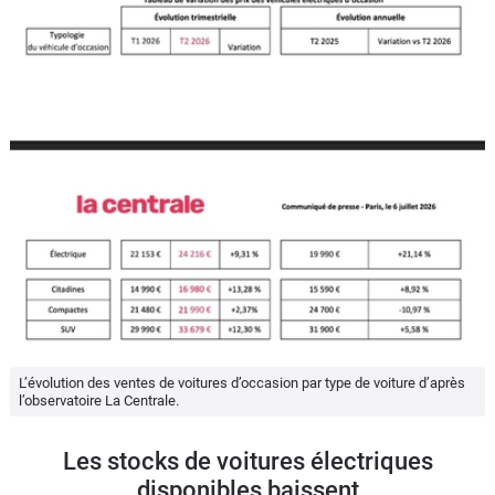
L’évolution des ventes de voitures d’occasion par type de voiture d’après
l’observatoire La Centrale.
Les stocks de voitures électriques
disponibles baissent