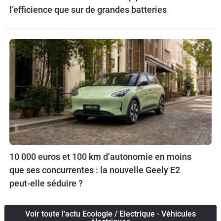
l’efficience que sur de grandes batteries
10 000 euros et 100 km d’autonomie en moins
que ses concurrentes : la nouvelle Geely E2
peut-elle séduire ?
Voir toute l'actu Ecologie / Electrique - Véhicules