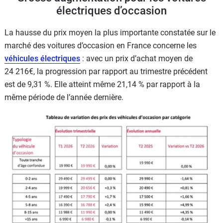
électriques d’occasion
La hausse du prix moyen la plus importante constatée sur le
marché des voitures d’occasion en France concerne les
véhicules électriques
: avec un prix d’achat moyen de
24 216€, la progression par rapport au trimestre précédent
est de 9,31 %. Elle atteint même 21,14 % par rapport à la
même période de l’année dernière.