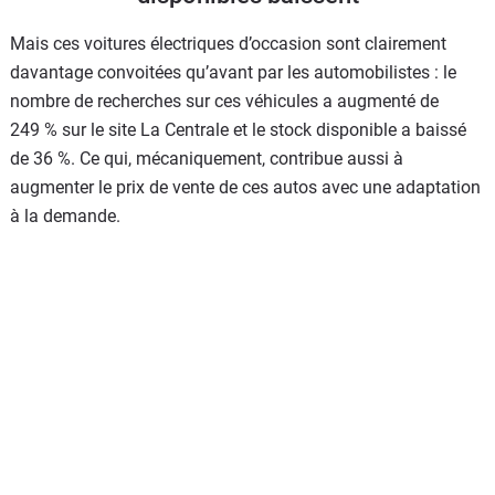
Mais ces voitures électriques d’occasion sont clairement
davantage convoitées qu’avant par les automobilistes : le
nombre de recherches sur ces véhicules a augmenté de
249 % sur le site La Centrale et le stock disponible a baissé
de 36 %. Ce qui, mécaniquement, contribue aussi à
augmenter le prix de vente de ces autos avec une adaptation
à la demande.