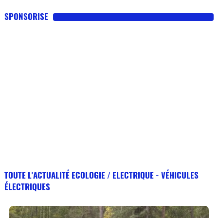
SPONSORISE
TOUTE L'ACTUALITÉ ECOLOGIE / ELECTRIQUE - VÉHICULES
ÉLECTRIQUES