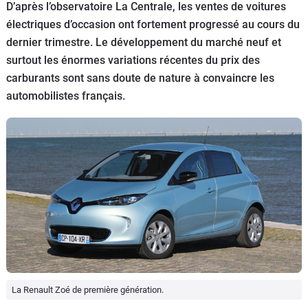
D’après l’observatoire La Centrale, les ventes de voitures
Flottes
électriques d’occasion ont fortement progressé au cours du
Auto
dernier trimestre. Le développement du marché neuf et
surtout les énormes variations récentes du prix des
Services
carburants sont sans doute de nature à convaincre les
automobilistes français.
Forum
Moto
Marques
La Renault Zoé de première génération.