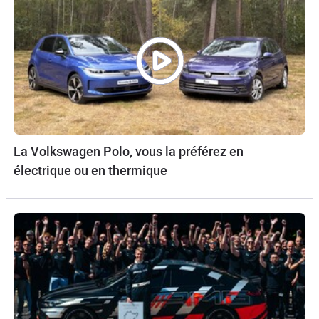
La Volkswagen Polo, vous la préférez en
électrique ou en thermique