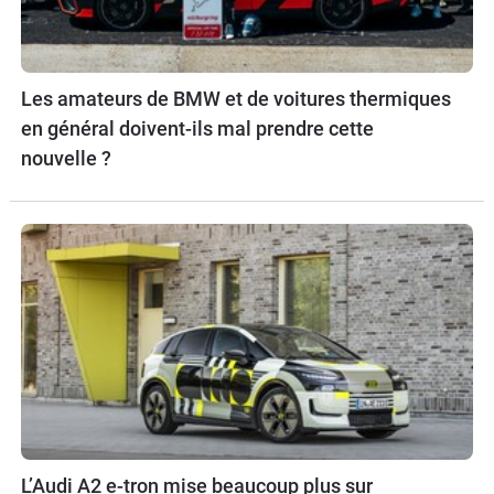
Les amateurs de BMW et de voitures thermiques
en général doivent-ils mal prendre cette
nouvelle ?
L’Audi A2 e-tron mise beaucoup plus sur