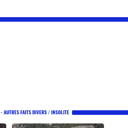
 - AUTRES FAITS DIVERS / INSOLITE