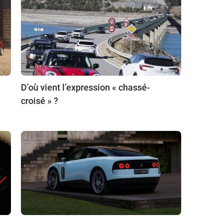
D’où vient l’expression « chassé-
croisé » ?