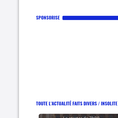
SPONSORISE
TOUTE L'ACTUALITÉ FAITS DIVERS / INSOLITE