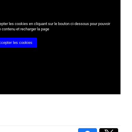
epter les cookies
en cliquant sur le bouton ci-dessous pour pouvoir
e contenu et recharger la page
ccepter les cookies