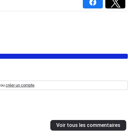
ou
créer un compte
.
Voir tous les commentaires