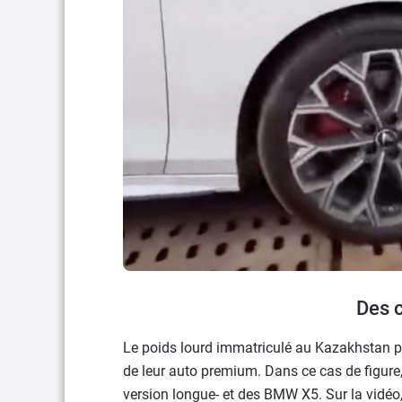
Des 
Le poids lourd immatriculé au Kazakhstan p
de leur auto premium. Dans ce cas de figure
version longue- et des BMW X5. Sur la vidéo