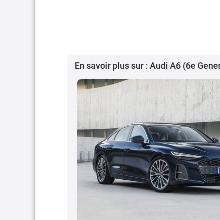
En savoir plus sur : Audi A6 (6e Gene