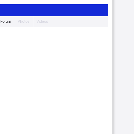
Forum
Photos
Vidéos