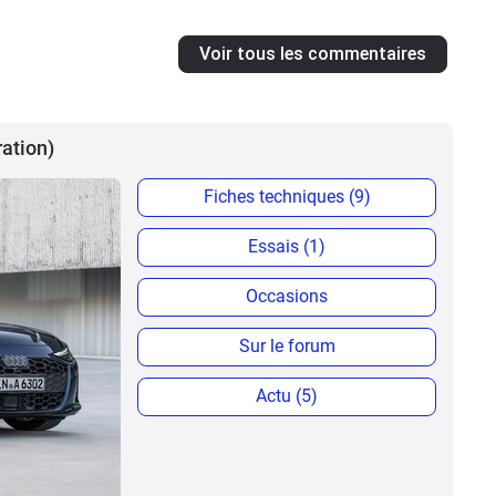
Voir tous les commentaires
ration)
Fiches techniques (9)
Essais (1)
Occasions
Sur le forum
Actu (5)