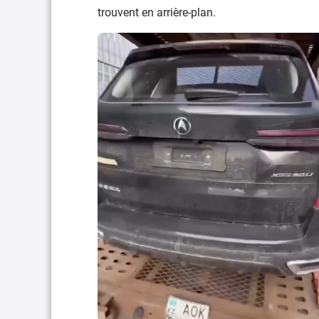
trouvent en arrière-plan.