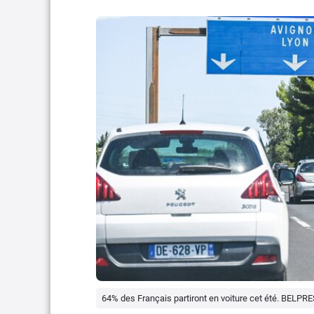
64% des Français partiront en voiture cet été. BEL