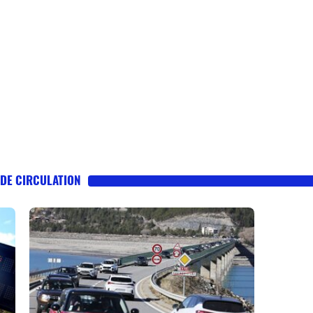
 DE CIRCULATION