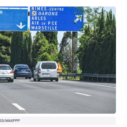
PRESS/MAXPPP