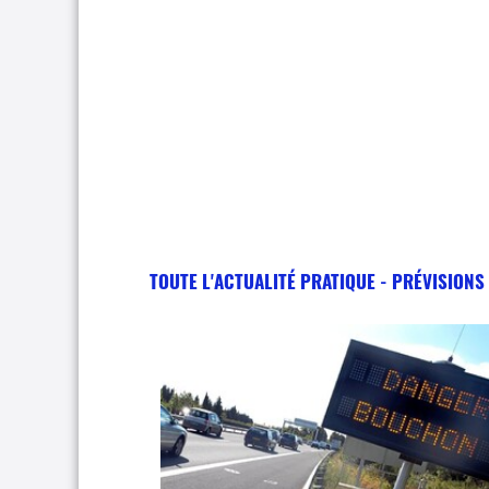
TOUTE L'ACTUALITÉ PRATIQUE - PRÉVISIONS