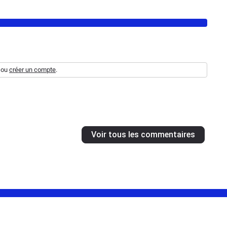
ou
créer un compte
.
Voir tous les commentaires