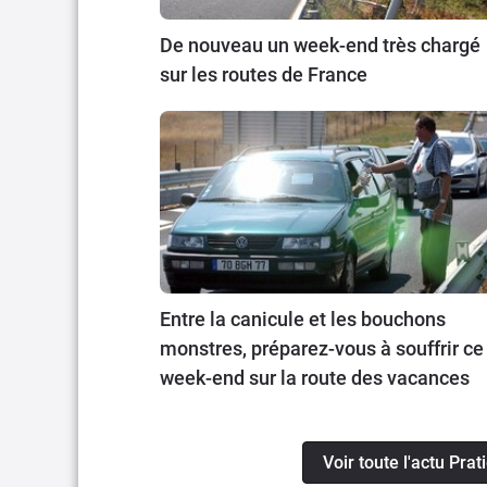
De nouveau un week-end très chargé
sur les routes de France
Entre la canicule et les bouchons
monstres, préparez-vous à souffrir ce
week-end sur la route des vacances
Voir toute l'actu Prat