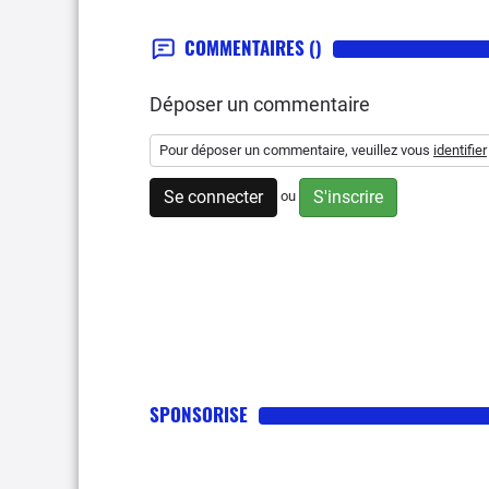
COMMENTAIRES
()
Déposer un commentaire
Pour déposer un commentaire, veuillez vous
identifier
Se connecter
S'inscrire
ou
SPONSORISE