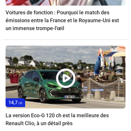
Voitures de fonction : Pourquoi le match des
émissions entre la France et le Royaume-Uni est
un immense trompe-l'œil
14,7
/20
La version Eco-G 120 ch est la meilleure des
Renault Clio, à un détail près