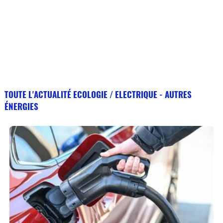
TOUTE L'ACTUALITÉ ECOLOGIE / ELECTRIQUE - AUTRES
ÉNERGIES