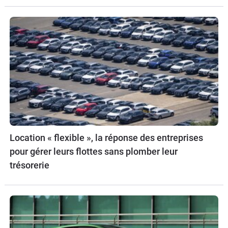
Location « flexible », la réponse des entreprises
pour gérer leurs flottes sans plomber leur
trésorerie