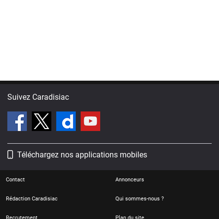
Suivez Caradisiac
Téléchargez nos applications mobiles
Contact
Annonceurs
Rédaction Caradisiac
Qui sommes-nous ?
Recrutement
Plan du site