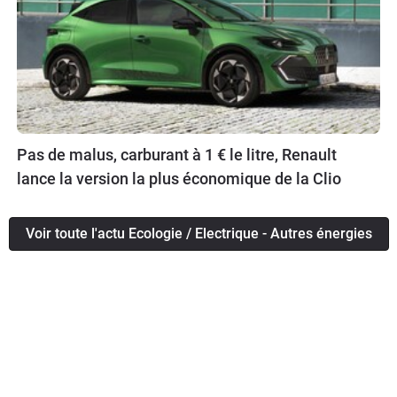
Pas de malus, carburant à 1 € le litre, Renault
lance la version la plus économique de la Clio
Voir toute l'actu Ecologie / Electrique - Autres énergies