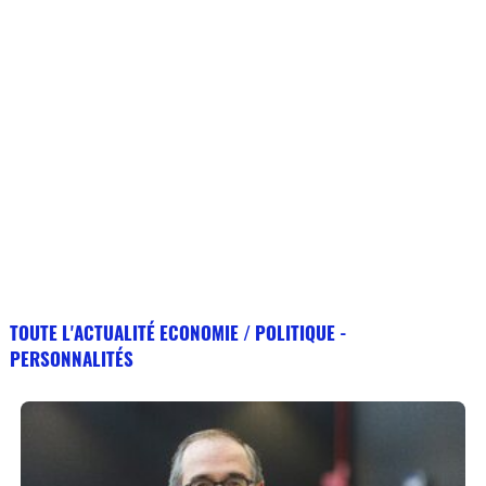
TOUTE L'ACTUALITÉ ECONOMIE / POLITIQUE -
PERSONNALITÉS