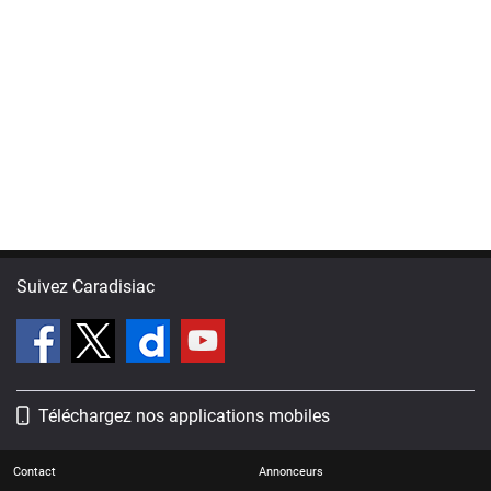
Suivez Caradisiac
Téléchargez nos applications mobiles
Contact
Annonceurs