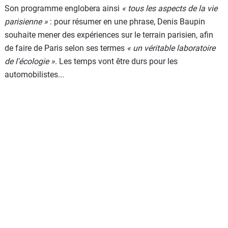
Son programme englobera ainsi
« tous les aspects de la vie
parisienne »
: pour résumer en une phrase, Denis Baupin
souhaite mener des expériences sur le terrain parisien, afin
de faire de Paris selon ses termes
« un véritable laboratoire
de l'écologie »
. Les temps vont être durs pour les
automobilistes...