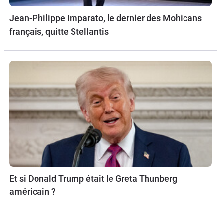
Jean-Philippe Imparato, le dernier des Mohicans
français, quitte Stellantis
Et si Donald Trump était le Greta Thunberg
américain ?