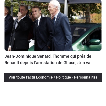
Jean-Dominique Senard, l’homme qui préside
Renault depuis l’arrestation de Ghosn, s’en va
Voir toute l'actu Economie / Politique - Personnalités