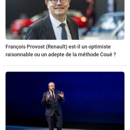
François Provost (Renault) est-il un optimiste
raisonnable ou un adepte de la méthode Coué ?