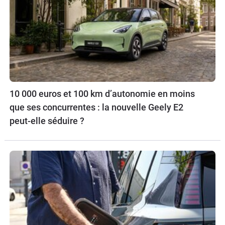
10 000 euros et 100 km d’autonomie en moins
que ses concurrentes : la nouvelle Geely E2
peut-elle séduire ?