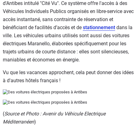
d'Antibes intitulé "Cité Vu". Ce système offre l'accès à des
Véhicules Individuels Publics organisés en libre-service avec
accès instantané, sans contrainte de réservation et
bénéficiant de facilités d’accès et de
stationnement
dans la
ville. Les véhicules urbains utilisés sont aussi des voitures
électriques Maranello, élaborées spécifiquement pour les
trajets urbains de courte distance : elles sont silencieuses,
maniables et économes en énergie.
Vu que les vacances approchent, cela peut donner des idées
à d'autres hôtels français !
(
Source et Photo : Avenir du Véhicule Electrique
Méditerranéen
)