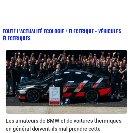
TOUTE L'ACTUALITÉ ECOLOGIE / ELECTRIQUE - VÉHICULES
ÉLECTRIQUES
Les amateurs de BMW et de voitures thermiques
en général doivent-ils mal prendre cette