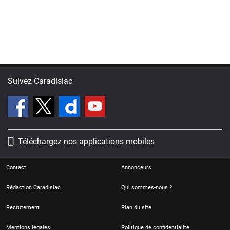
Suivez Caradisiac
Téléchargez nos applications mobiles
Contact
Annonceurs
Rédaction Caradisiac
Qui sommes-nous ?
Recrutement
Plan du site
Mentions légales
Politique de confidentialité