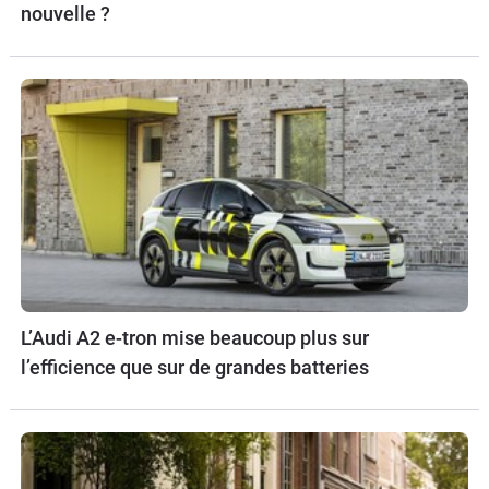
nouvelle ?
L’Audi A2 e-tron mise beaucoup plus sur
l’efficience que sur de grandes batteries