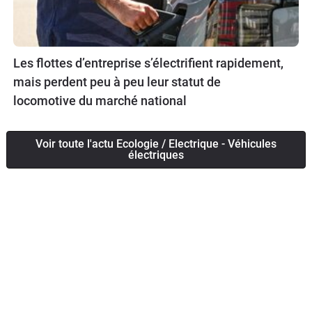
Les flottes d’entreprise s’électrifient rapidement,
mais perdent peu à peu leur statut de
locomotive du marché national
Voir toute l'actu Ecologie / Electrique - Véhicules
électriques