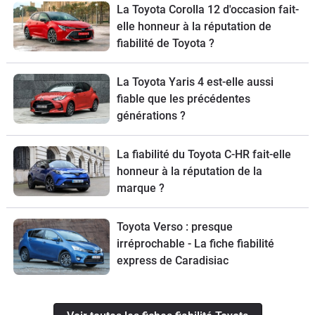
La Toyota Corolla 12 d'occasion fait-
elle honneur à la réputation de
fiabilité de Toyota ?
La Toyota Yaris 4 est-elle aussi
fiable que les précédentes
générations ?
La fiabilité du Toyota C-HR fait-elle
honneur à la réputation de la
marque ?
Toyota Verso : presque
irréprochable - La fiche fiabilité
express de Caradisiac