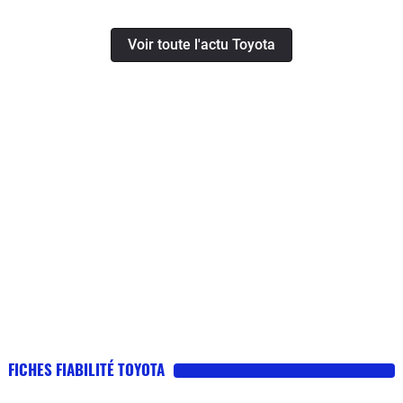
Voir toute l'actu Toyota
FICHES FIABILITÉ TOYOTA