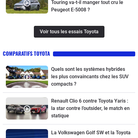
Touring va-t-il manger tout cru le
Peugeot E-5008 ?
Voir tous les essais Toyota
COMPARATIFS TOYOTA
Quels sont les systèmes hybrides
les plus convaincants chez les SUV
compacts ?
Renault Clio 6 contre Toyota Yaris :
la star contre l’outsider, le match en
statique
La Volkswagen Golf SW et la Toyota