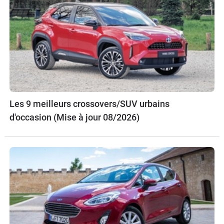
Les 9 meilleurs crossovers/SUV urbains
d'occasion (Mise à jour 08/2026)