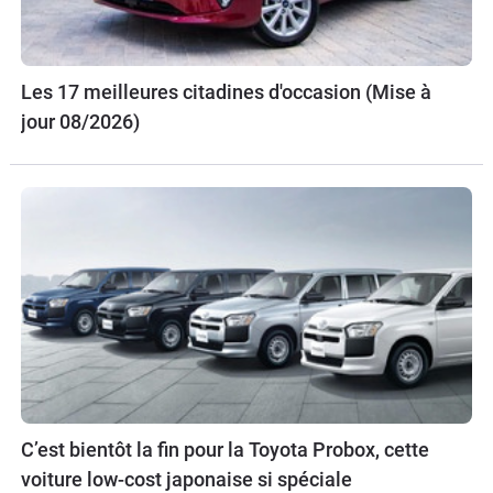
Les 17 meilleures citadines d'occasion (Mise à
jour 08/2026)
C’est bientôt la fin pour la Toyota Probox, cette
voiture low-cost japonaise si spéciale