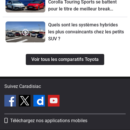
Corolla Touring Sports se battent
pour le titre de meilleur break
compact
Quels sont les systèmes hybrides
les plus convaincants chez les petits
SUV ?
Voir tous les comparatifs Toyota
Suivez Caradisiac
Téléchargez nos applications mobiles