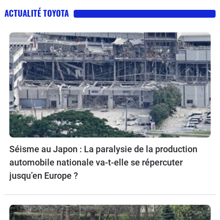
ACTUALITÉ TOYOTA
Séisme au Japon : La paralysie de la production
automobile nationale va-t-elle se répercuter
jusqu’en Europe ?