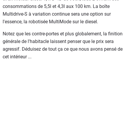
consommations de 5,5l et 4,3l aux 100 km. La boîte
Multidrive-S à variation continue sera une option sur
l'essence, la robotisée MultiMode sur le diesel.
Notez que les contre-portes et plus globalement, la finition
générale de l'habitacle laissent penser que le prix sera
agressif. Déduisez de tout ça ce que nous avons pensé de
cet intérieur ...