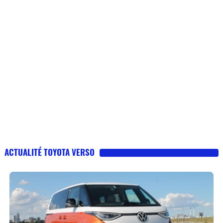
ACTUALITÉ TOYOTA VERSO