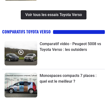
Voir tous les essais Toyota Verso
COMPARATIFS TOYOTA VERSO
Comparatif vidéo - Peugeot 5008 vs
Toyota Verso : les outsiders
Monospaces compacts 7 places :
quel est le meilleur ?