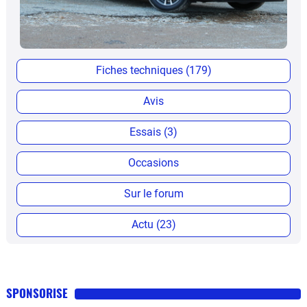
Fiches techniques (179)
Avis
Essais (3)
Occasions
Sur le forum
Actu (23)
SPONSORISE