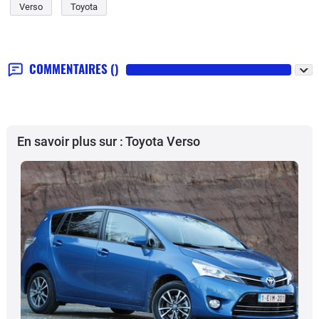
Verso
Toyota
COMMENTAIRES
()
En savoir plus sur : Toyota Verso