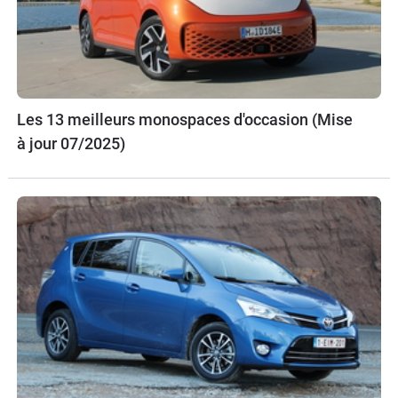
Les 13 meilleurs monospaces d'occasion (Mise
à jour 07/2025)