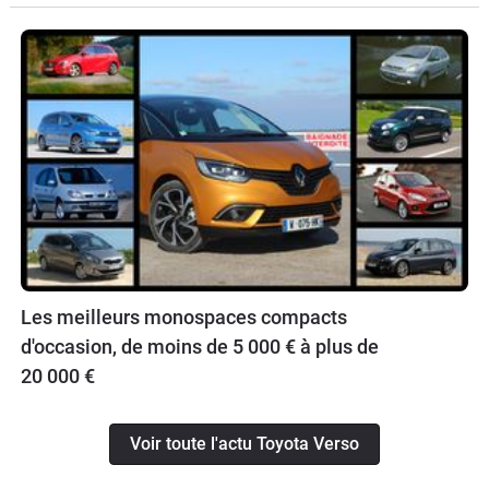
Les meilleurs monospaces compacts
d'occasion, de moins de 5 000 € à plus de
20 000 €
Voir toute l'actu Toyota Verso