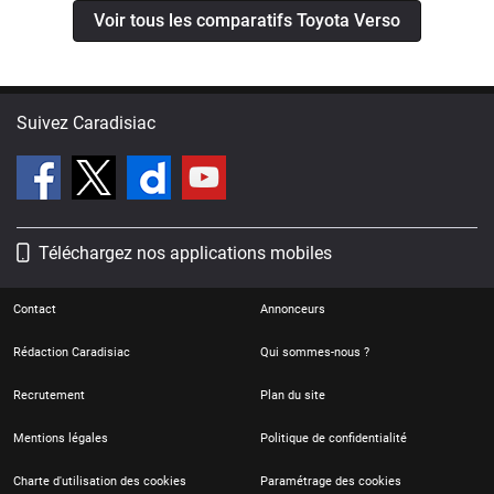
Voir tous les comparatifs Toyota Verso
Suivez Caradisiac
Téléchargez nos applications mobiles
Contact
Annonceurs
Rédaction Caradisiac
Qui sommes-nous ?
Recrutement
Plan du site
Mentions légales
Politique de confidentialité
Charte d'utilisation des cookies
Paramétrage des cookies