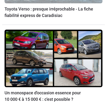
Toyota Verso : presque irréprochable - La fiche
fiabilité express de Caradisiac
Un monospace d'occasion essence pour
10 000 € à 15 000 € : c'est possible ?