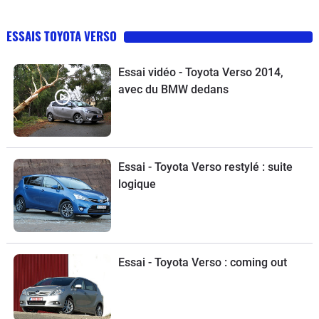
ESSAIS TOYOTA VERSO
Essai vidéo - Toyota Verso 2014,
avec du BMW dedans
Essai - Toyota Verso restylé : suite
logique
Essai - Toyota Verso : coming out