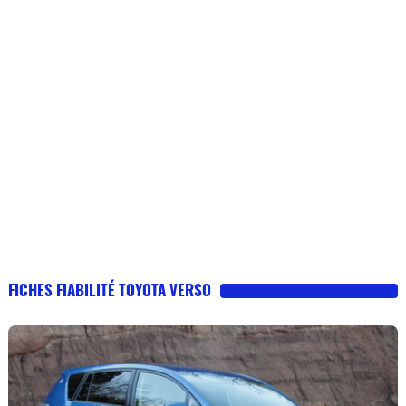
FICHES FIABILITÉ TOYOTA VERSO