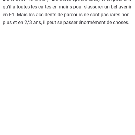
qu'il a toutes les cartes en mains pour s'assurer un bel avenir
en F1. Mais les accidents de parcours ne sont pas rares non
plus et en 2/3 ans, il peut se passer énormément de choses.