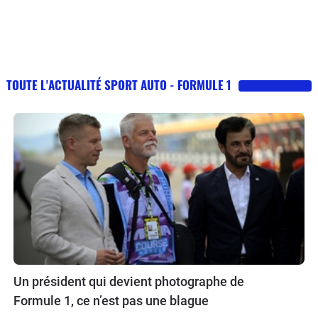
TOUTE L'ACTUALITÉ SPORT AUTO - FORMULE 1
Un président qui devient photographe de
Formule 1, ce n’est pas une blague