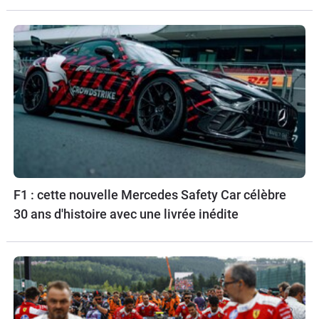
F1 : cette nouvelle Mercedes Safety Car célèbre
30 ans d'histoire avec une livrée inédite