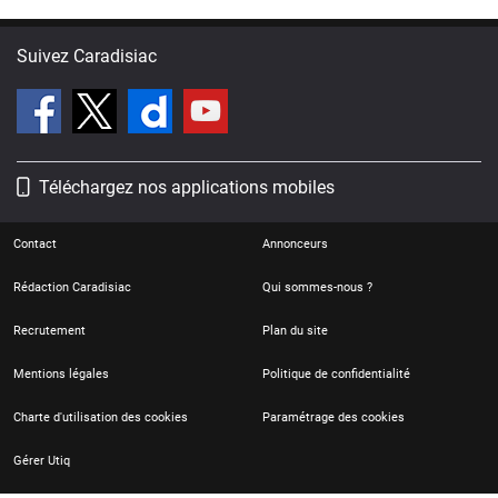
Suivez Caradisiac
Téléchargez nos applications mobiles
Contact
Annonceurs
Rédaction Caradisiac
Qui sommes-nous ?
Recrutement
Plan du site
Mentions légales
Politique de confidentialité
Charte d'utilisation des cookies
Paramétrage des cookies
Gérer Utiq