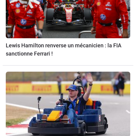
Lewis Hamilton renverse un mécanicien : la FIA
sanctionne Ferrari !