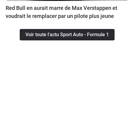
Red Bull en aurait marre de Max Verstappen et
voudrait le remplacer par un pilote plus jeune
Voir toute l'actu Sport Auto - Formule 1