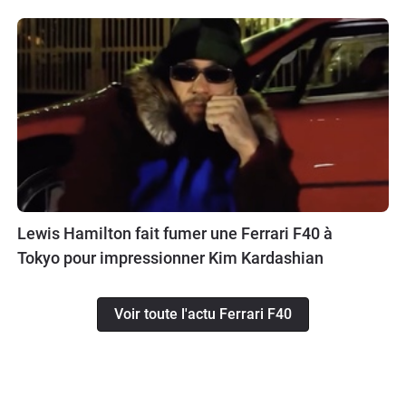
Lewis Hamilton fait fumer une Ferrari F40 à
Tokyo pour impressionner Kim Kardashian
Voir toute l'actu Ferrari F40