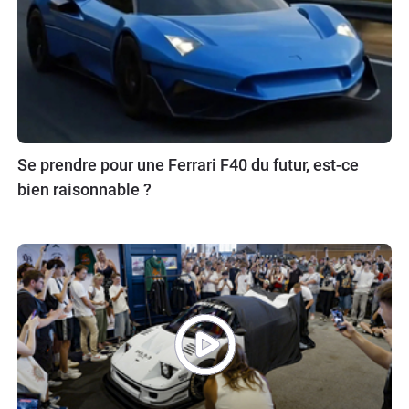
Se prendre pour une Ferrari F40 du futur, est-ce
bien raisonnable ?