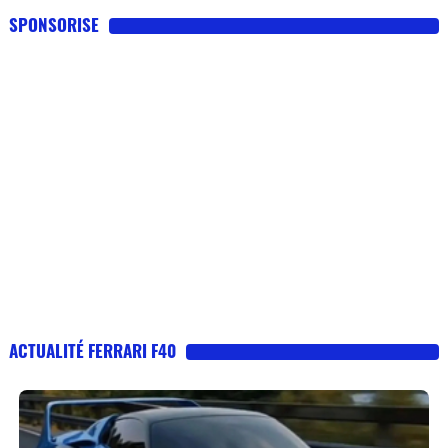
SPONSORISE
ACTUALITÉ FERRARI F40