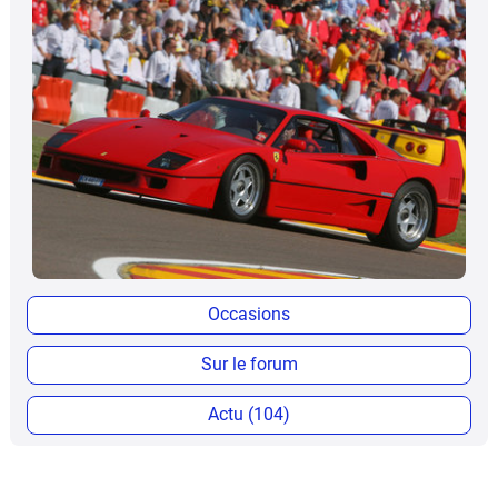
Occasions
Sur le forum
Actu (104)