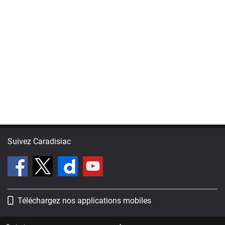
Suivez Caradisiac
Téléchargez nos applications mobiles