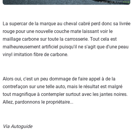
La supercar de la marque au cheval cabré perd donc sa livrée
rouge pour une nouvelle couche mate laissant voir le
maillage carbone sur toute la carrosserie. Tout cela est
malheureusement artificiel puisqu'il ne s'agit que d'une peau
vinyl imitation fibre de carbone.
Alors oui, c'est un peu dommage de faire appel à de la
contrefaçon sur une telle auto, mais le résultat est malgré
tout magnifique à contempler surtout avec les jantes noires.
Allez, pardonnons le propriétaire...
Via Autoguide