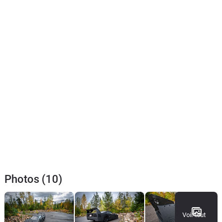
Photos (10)
Voir tout