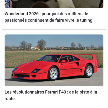
Wonderland 2026 : pourquoi des milliers de
passionnés continuent de faire vivre le tuning
Les révolutionnaires Ferrari F40 : de la piste à la
route