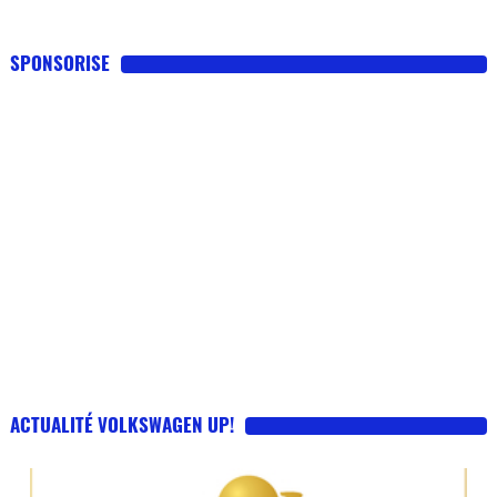
SPONSORISE
ACTUALITÉ VOLKSWAGEN UP!