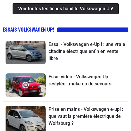
Voir toutes les fiches fiabilité Volkswagen Up!
ESSAIS VOLKSWAGEN UP!
Essai - Volkswagen e-Up ! : une vraie
citadine électrique enfin en vente
libre
Essai video - Volkswagen Up !
restylée : make up de secours
Prise en mains - Volkswagen e-up! :
que vaut la première électrique de
Wolfsburg ?