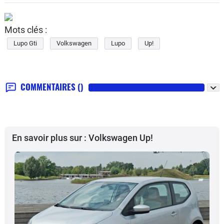
Mots clés :
Lupo Gti
Volkswagen
Lupo
Up!
COMMENTAIRES
()
En savoir plus sur : Volkswagen Up!