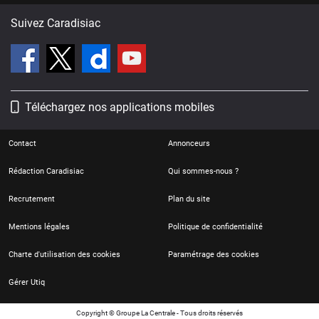
Suivez Caradisiac
Téléchargez nos applications mobiles
Contact
Annonceurs
Rédaction Caradisiac
Qui sommes-nous ?
Recrutement
Plan du site
Mentions légales
Politique de confidentialité
Charte d'utilisation des cookies
Paramétrage des cookies
Gérer Utiq
Copyright © Groupe La Centrale - Tous droits réservés