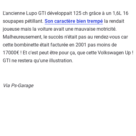
L'ancienne Lupo GTI développait 125 ch grâce à un 1,6L 16
soupapes pétillant.
Son caractère bien trempé
la rendait
joueuse mais la voiture avait une mauvaise motricité.
Malheureusement, le succès n'était pas au rendez-vous car
cette bombinette était facturée en 2001 pas moins de
17000€ ! Et c'est peut être pour ça, que cette Volkswagen Up !
GTI ne restera qu'une illustration.
Via Ps-Garage