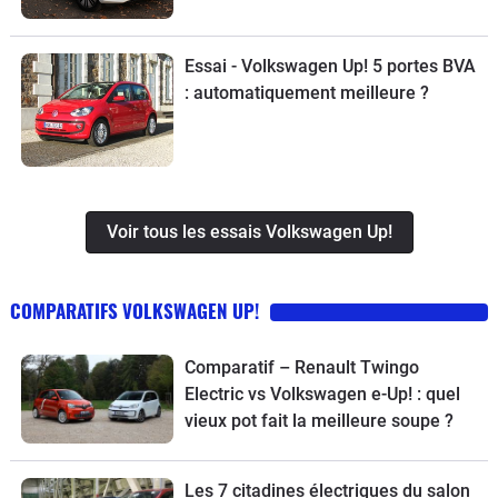
Essai - Volkswagen Up! 5 portes BVA
: automatiquement meilleure ?
Voir tous les essais Volkswagen Up!
COMPARATIFS VOLKSWAGEN UP!
Comparatif – Renault Twingo
Electric vs Volkswagen e-Up! : quel
vieux pot fait la meilleure soupe ?
Les 7 citadines électriques du salon