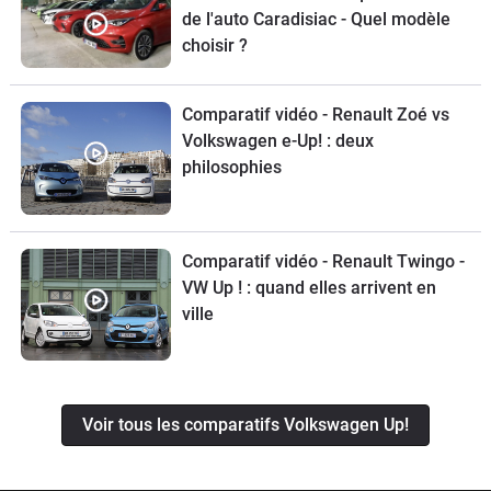
de l'auto Caradisiac - Quel modèle
choisir ?
Comparatif vidéo - Renault Zoé vs
Volkswagen e-Up! : deux
philosophies
Comparatif vidéo - Renault Twingo -
VW Up ! : quand elles arrivent en
ville
Voir tous les comparatifs Volkswagen Up!