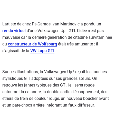
L'artiste de chez Ps-Garage Ivan Martinovic a pondu un
rendu virtuel
d'une Volkswagen Up ! GTI. L'idée n'est pas
mauvaise car la dernière génération de citadine survitaminée
du
constructeur de Wolfsburg
était très amusante : il
s'agissait de la
VW Lupo GTI
.
Sur ces illustrations, la Volkswagen Up ! reçoit les touches
stylistiques GTI adoptées sur ses grandes sœurs. On
retrouve les jantes typiques des GTI, le liseret rouge
entourant la calandre, la double sortie d'échappement, des
étriers de frein de couleur rouge, un nouveau bouclier avant
et un pare-chocs arrière intégrant un faux diffuseur.