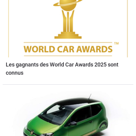
Les gagnants des World Car Awards 2025 sont
connus