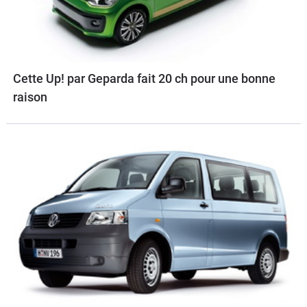
Cette Up! par Geparda fait 20 ch pour une bonne
raison