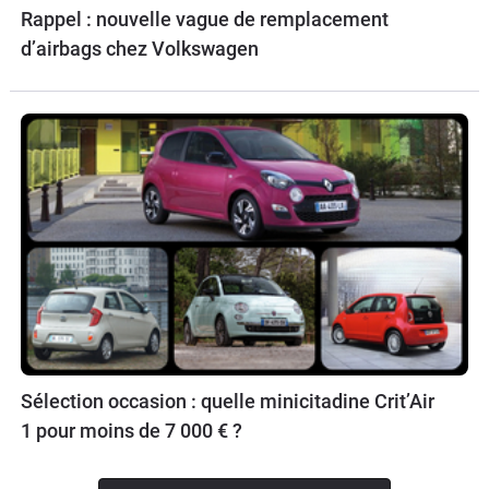
Rappel : nouvelle vague de remplacement
d’airbags chez Volkswagen
Sélection occasion : quelle minicitadine Crit’Air
1 pour moins de 7 000 € ?