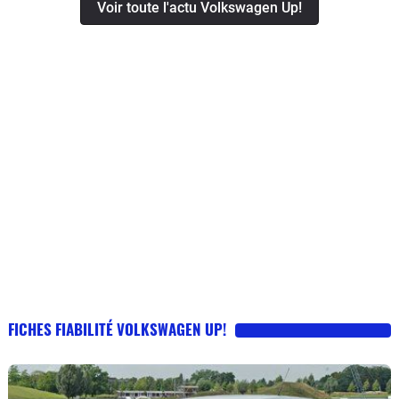
Voir toute l'actu Volkswagen Up!
FICHES FIABILITÉ VOLKSWAGEN UP!