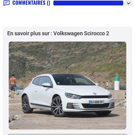
COMMENTAIRES
()
En savoir plus sur : Volkswagen Scirocco 2