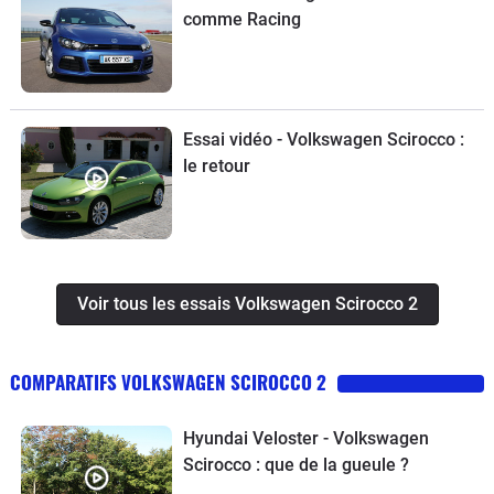
comme Racing
Essai vidéo - Volkswagen Scirocco :
le retour
Voir tous les essais Volkswagen Scirocco 2
COMPARATIFS VOLKSWAGEN SCIROCCO 2
Hyundai Veloster - Volkswagen
Scirocco : que de la gueule ?