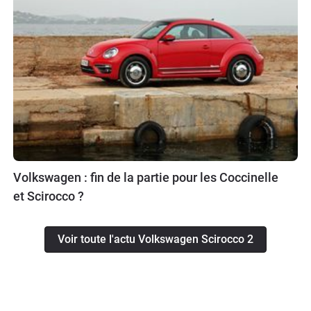
Volkswagen : fin de la partie pour les Coccinelle
et Scirocco ?
Voir toute l'actu Volkswagen Scirocco 2