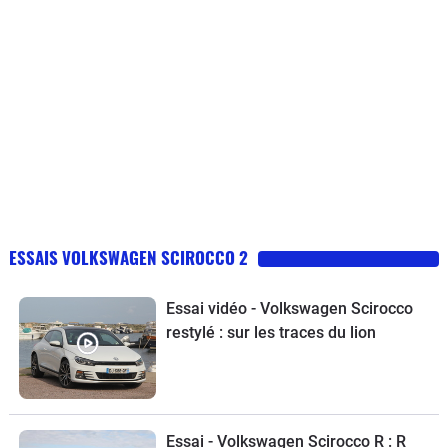
ESSAIS VOLKSWAGEN SCIROCCO 2
Essai vidéo - Volkswagen Scirocco
restylé : sur les traces du lion
Essai - Volkswagen Scirocco R : R