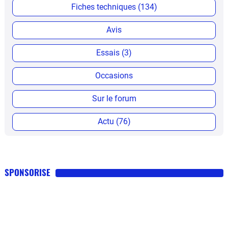
Fiches techniques (134)
Avis
Essais (3)
Occasions
Sur le forum
Actu (76)
SPONSORISE