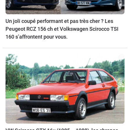
Un joli coupé performant et pas très cher ? Les
Peugeot RCZ 156 ch et Volkswagen Scirocco TSI
160 s’affrontent pour vous.