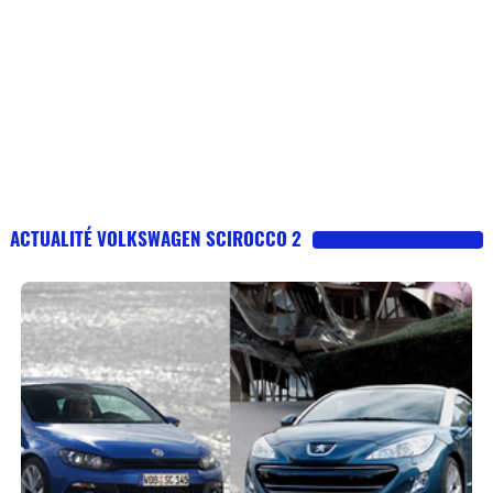
ACTUALITÉ VOLKSWAGEN SCIROCCO 2