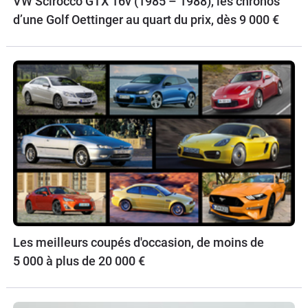
VW Scirocco GTX 16v (1985 – 1988), les chronos
d’une Golf Oettinger au quart du prix, dès 9 000 €
Les meilleurs coupés d'occasion, de moins de
5 000 à plus de 20 000 €