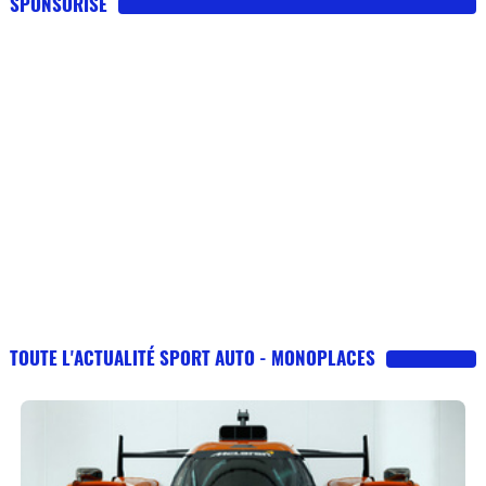
SPONSORISE
TOUTE L'ACTUALITÉ SPORT AUTO - MONOPLACES