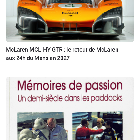
McLaren MCL-HY GTR : le retour de McLaren
aux 24h du Mans en 2027