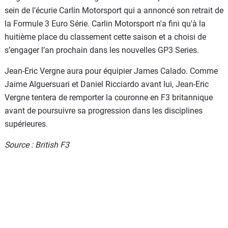
sein de l’écurie Carlin Motorsport qui a annoncé son retrait de
la Formule 3 Euro Série. Carlin Motorsport n'a fini qu'à la
huitième place du classement cette saison et a choisi de
s’engager l’an prochain dans les nouvelles GP3 Series.
Jean-Eric Vergne aura pour équipier James Calado. Comme
Jaime Alguersuari et Daniel Ricciardo avant lui, Jean-Eric
Vergne tentera de remporter la couronne en F3 britannique
avant de poursuivre sa progression dans les disciplines
supérieures.
Source : British F3