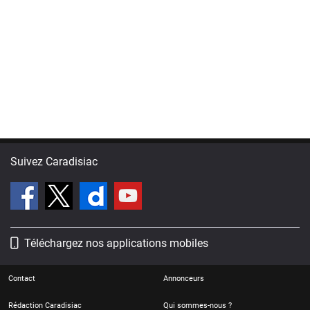
Suivez Caradisiac
Téléchargez nos applications mobiles
Contact
Annonceurs
Rédaction Caradisiac
Qui sommes-nous ?