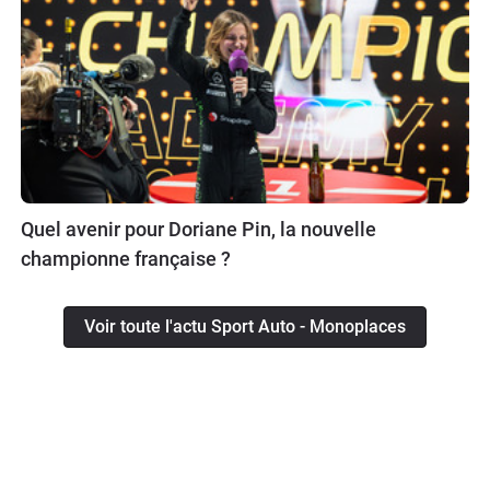
Quel avenir pour Doriane Pin, la nouvelle
championne française ?
Voir toute l'actu Sport Auto - Monoplaces