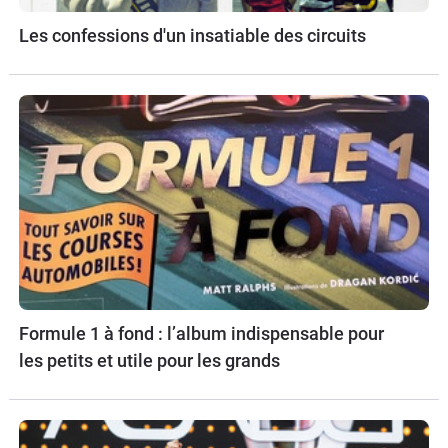
Les confessions d'un insatiable des circuits
Formule 1 à fond : l’album indispensable pour
les petits et utile pour les grands